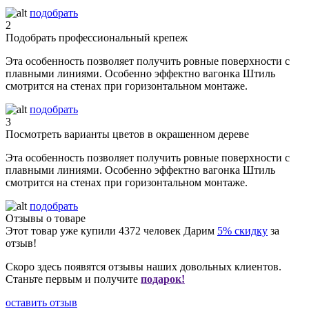
подобрать
2
Подобрать профессиональный крепеж
Эта особенность позволяет получить ровные поверхности с
плавными линиями. Особенно эффектно вагонка Штиль
смотрится на стенах при горизонтальном монтаже.
подобрать
3
Посмотреть варианты цветов в окрашенном дереве
Эта особенность позволяет получить ровные поверхности с
плавными линиями. Особенно эффектно вагонка Штиль
смотрится на стенах при горизонтальном монтаже.
подобрать
Отзывы о товаре
Этот товар уже купили
4372
человек
Дарим
5% скидку
за
отзыв!
Скоро здесь появятся отзывы наших довольных клиентов.
Станьте первым и получите
подарок!
оставить отзыв