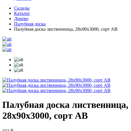
Склады
Каталог
Дерево
Палубная доска
Палубная доска лиственница, 28х90х3000, сорт АВ
Палубная доска лиственница,
28х90х3000, сорт АВ
593 ₽