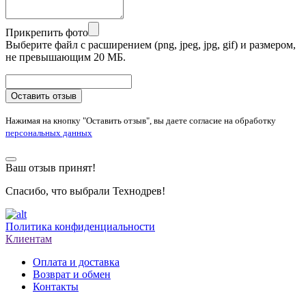
Прикрепить фото
Выберите файл с расширением (png, jpeg, jpg, gif) и размером,
не превышающим 20 МБ.
Оставить отзыв
Нажимая на кнопку "Оставить отзыв", вы даете согласие на обработку
персональных данных
Ваш отзыв принят!
Спасибо, что выбрали Технодрев!
Политика конфиденциальности
Клиентам
Оплата и доставка
Возврат и обмен
Контакты