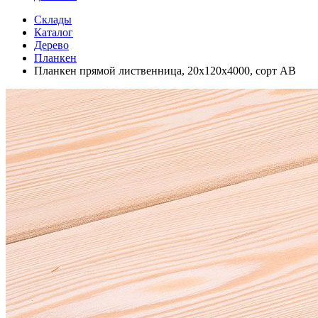
Склады
Каталог
Дерево
Планкен
Планкен прямой лиственница, 20х120х4000, сорт АВ