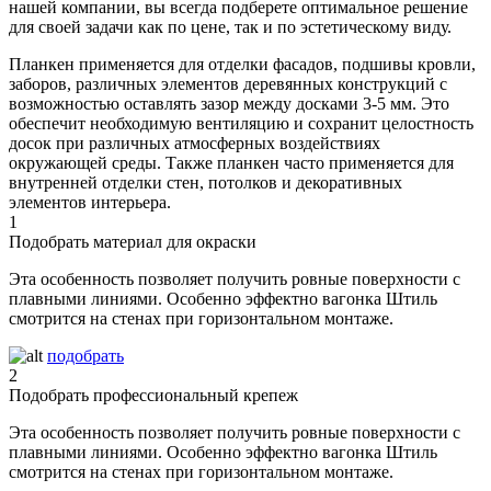
нашей компании, вы всегда подберете оптимальное решение
для своей задачи как по цене, так и по эстетическому виду.
Планкен применяется для отделки фасадов, подшивы кровли,
заборов, различных элементов деревянных конструкций с
возможностью оставлять зазор между досками 3-5 мм. Это
обеспечит необходимую вентиляцию и сохранит целостность
досок при различных атмосферных воздействиях
окружающей среды. Также планкен часто применяется для
внутренней отделки стен, потолков и декоративных
элементов интерьера.
1
Подобрать материал для окраски
Эта особенность позволяет получить ровные поверхности с
плавными линиями. Особенно эффектно вагонка Штиль
смотрится на стенах при горизонтальном монтаже.
подобрать
2
Подобрать профессиональный крепеж
Эта особенность позволяет получить ровные поверхности с
плавными линиями. Особенно эффектно вагонка Штиль
смотрится на стенах при горизонтальном монтаже.