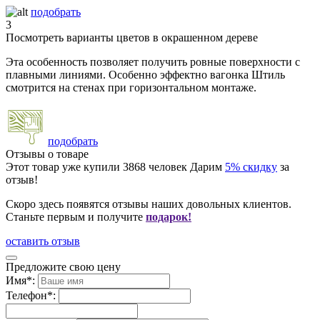
подобрать
3
Посмотреть варианты цветов в окрашенном дереве
Эта особенность позволяет получить ровные поверхности с
плавными линиями. Особенно эффектно вагонка Штиль
смотрится на стенах при горизонтальном монтаже.
подобрать
Отзывы о товаре
Этот товар уже купили
3868
человек
Дарим
5% скидку
за
отзыв!
Скоро здесь появятся отзывы наших довольных клиентов.
Станьте первым и получите
подарок!
оставить отзыв
Предложите свою цену
Имя
*
:
Телефон
*
: