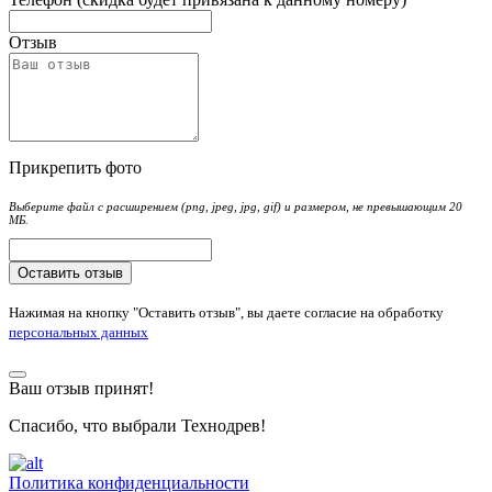
Отзыв
Прикрепить фото
Выберите файл с расширением (png, jpeg, jpg, gif) и размером, не превышающим 20
МБ.
Оставить отзыв
Нажимая на кнопку "Оставить отзыв", вы даете согласие на обработку
персональных данных
Ваш отзыв принят!
Спасибо, что выбрали Технодрев!
Политика конфиденциальности