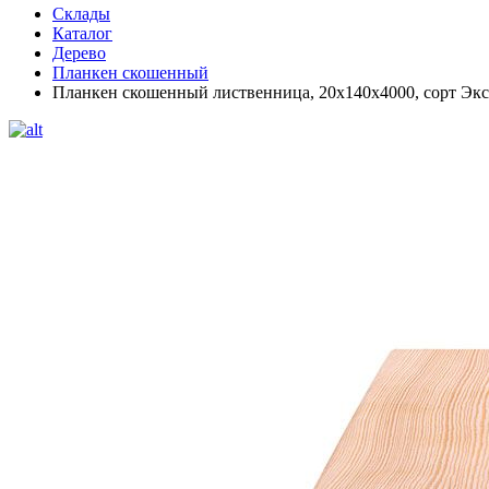
Склады
Каталог
Дерево
Планкен скошенный
Планкен скошенный лиственница, 20х140х4000, сорт Экс