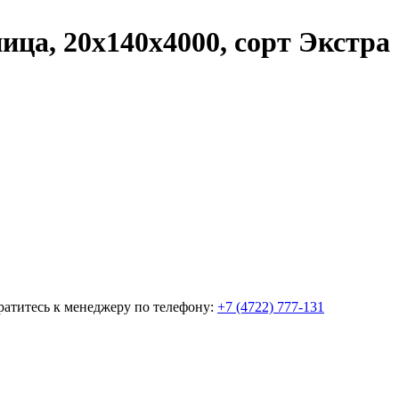
ца, 20х140х4000, сорт Экстра
братитесь к менеджеру по телефону:
+7 (4722) 777-131