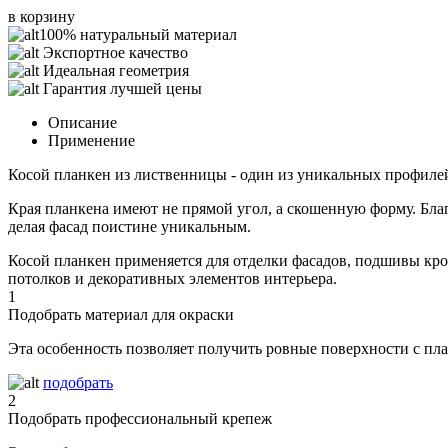
в корзину
100% натуральный материал
Экспортное качество
Идеальная геометрия
Гарантия лучшей цены
Описание
Применение
Косой планкен из лиственницы - один из уникальных профиле
Края планкена имеют не прямой угол, а скошенную форму. Бла
делая фасад поистине уникальным.
Косой планкен применяется для отделки фасадов, подшивы кро
потолков и декоративных элементов интерьера.
1
Подобрать материал для окраски
Эта особенность позволяет получить ровные поверхности с п
подобрать
2
Подобрать профессиональный крепеж