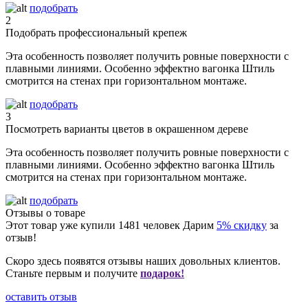
подобрать
2
Подобрать профессиональный крепеж
Эта особенность позволяет получить ровные поверхности с
плавными линиями. Особенно эффектно вагонка Штиль
смотрится на стенах при горизонтальном монтаже.
подобрать
3
Посмотреть варианты цветов в окрашенном дереве
Эта особенность позволяет получить ровные поверхности с
плавными линиями. Особенно эффектно вагонка Штиль
смотрится на стенах при горизонтальном монтаже.
подобрать
Отзывы о товаре
Этот товар уже купили
1481
человек
Дарим
5% скидку
за
отзыв!
Скоро здесь появятся отзывы наших довольных клиентов.
Станьте первым и получите
подарок!
оставить отзыв