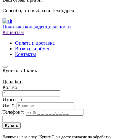
Спасибо, что выбрали Технодрев!
Политика конфиденциальности
Клиентам
Оплата и доставка
Возврат и обмен
Контакты
Купить в 1 клик
Цена
i
/шт
Кол-во
Итого
=
i
Имя
*
:
Телефон
*
:
Купить
Нажимая на кнопку "Купить", вы даете согласие на обработку