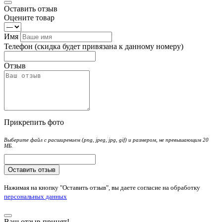
Оставить отзыв
Оцените товар
Имя
Телефон
(скидка будет привязана к данному номеру)
Отзыв
Прикрепить фото
Выберите файл с расширением (png, jpeg, jpg, gif) и размером, не превышающим 20
МБ.
Оставить отзыв
Нажимая на кнопку "Оставить отзыв", вы даете согласие на обработку
персональных данных
Ваш отзыв принят!