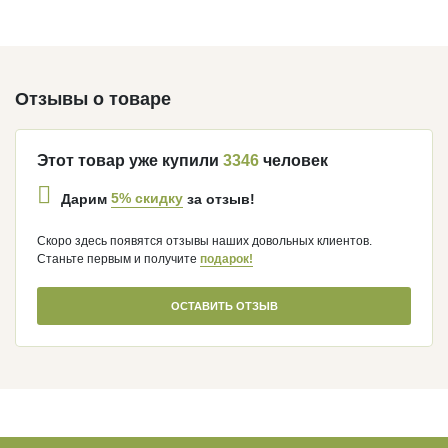
Отзывы о товаре
Этот товар уже купили
3346
человек
5% скидку
Дарим
за отзыв!
Скоро здесь появятся отзывы наших довольных клиентов.
Станьте первым и получите
подарок!
ОСТАВИТЬ ОТЗЫВ