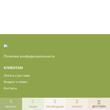
Политика конфиденциальности
КЛИЕНТАМ
Оплата и доставка
Возврат и обмен
Контакты
ДОСТАВКА
КАТАЛОГ
АКЦИИ
РАСПРОДАЖА
ОПЛАТА