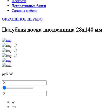
Перголы
Декоративные балки
Садовая мебель
ОКРАШЕНОЕ ДЕРЕВО
Палубная доска лиственница 28х140 мм
руб./м²
м²
шт.