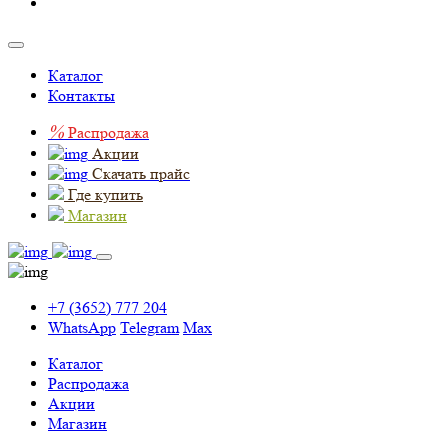
Каталог
Контакты
%
Распродажа
Акции
Скачать прайс
Где купить
Магазин
+7 (3652) 777 204
WhatsApp
Telegram
Max
Каталог
Распродажа
Акции
Магазин