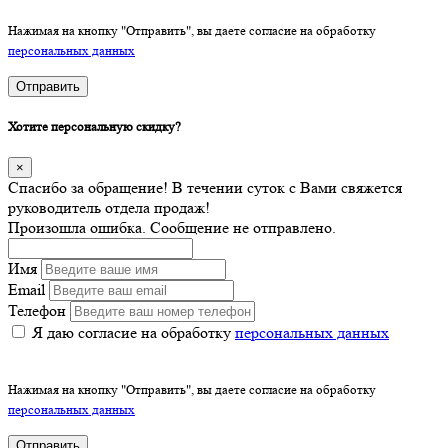
Нажимая на кнопку "Отправить", вы даете согласие на обработку
персональных данных
Отправить
Хотите персональную скидку?
×
Спасибо за обращение! В течении суток с Вами свяжется
руководитель отдела продаж!
Произошла ошибка. Сообщение не отправлено.
Имя
Email
Телефон
Я даю согласие на обработку
персональных данных
Нажимая на кнопку "Отправить", вы даете согласие на обработку
персональных данных
Отправить