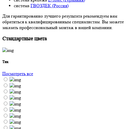
система
ГВОЗДЕК (Россия)
Для гарантированно лучшего результата рекомендуем вам
обратиться к квалифицированным специалистам. Вы можете
заказать профессиональный монтаж в нашей компании.
Стандартные цвета
Тик
Посмотреть все