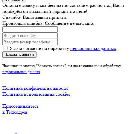
Оставьте заявку и мы бесплатно составим расчет под Вас и
подберём оптимальный вариант по цене!
Спасибо! Ваша заявка принята.
Произошла ошибка. Сообщение не выслано.
Я даю согласие на обработку
персональных данных
Заказать звонок
Нажимая на кнопку "Заказать звонок", вы даете согласие на обработку
персональных данных
Политика конфиденциальности
Политика использования cookies
Присоединяйтесь
к Технодрев