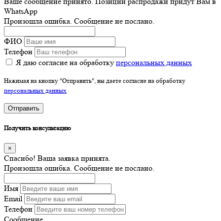
Ваше сообщение принято. Позиции распродажи придут Вам в
WhatsApp
Произошла ошибка. Сообщение не послано.
ФИО
Телефон
Я даю согласие на обработку
персональных данных
Нажимая на кнопку "Отправить", вы даете согласие на обработку
персональных данных
Отправить
Получить консультацию
×
Спасибо! Ваша заявка принята.
Произошла ошибка. Сообщение не послано.
Имя
Email
Телефон
Сообщение