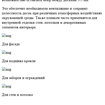
Это обеспечит необходимую вентиляцию и сохранит
целостность досок при различных атмосферных воздействиях
окружающей среды. Также планкен часто применяется для
внутренней отделки стен, потолков и декоративных
элементов интерьера.
Для фасада
Для подшива кровли
Для заборов и ограждений
Для стен и потолка