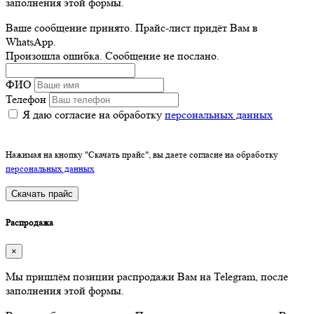
заполнения этой формы.
Ваше сообщение принято. Прайс-лист придёт Вам в
WhatsApp.
Произошла ошибка. Сообщение не послано.
ФИО
Телефон
Я даю согласие на обработку
персональных данных
Нажимая на кнопку "Скачать прайс", вы даете согласие на обработку
персональных данных
Скачать прайс
Распродажа
×
Мы пришлём позиции распродажи Вам на Telegram, после
заполнения этой формы.