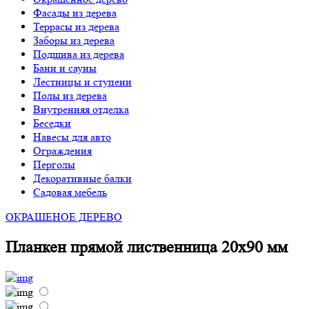
Фасады из дерева
Террасы из дерева
Заборы из дерева
Подшива из дерева
Бани и сауны
Лестницы и ступени
Полы из дерева
Внутренняя отделка
Беседки
Навесы для авто
Ограждения
Перголы
Декоративные балки
Садовая мебель
ОКРАШЕНОЕ ДЕРЕВО
Планкен прямой лиственница 20х90 мм