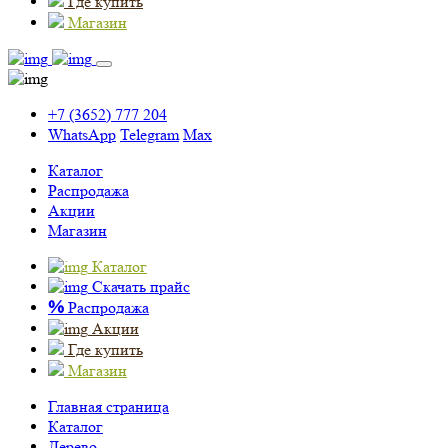
Где купить
Магазин
+7 (3652) 777 204
WhatsApp
Telegram
Max
Каталог
Распродажа
Акции
Магазин
Каталог
Скачать прайс
%
Распродажа
Акции
Где купить
Магазин
Главная страница
Каталог
Дерево