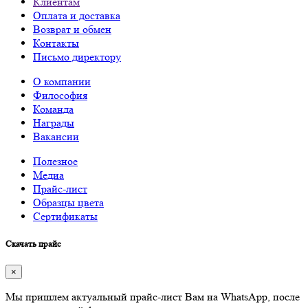
Клиентам
Оплата и доставка
Возврат и обмен
Контакты
Письмо директору
О компании
Философия
Команда
Награды
Вакансии
Полезное
Медиа
Прайс-лист
Образцы цвета
Сертификаты
Скачать прайс
×
Мы пришлем актуальный прайс-лист Вам на WhatsApp, после