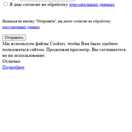
Я даю согласие на обработку
персональных данных
Нажимая на кнопку "Отправить", вы даете согласие на обработку
персональных данных
Отправить
Мы используем файлы Cookies, чтобы Вам было удобнее
пользоваться сайтом. Продолжая просмотр, Вы соглашаетесь
на их использование.
Отлично
Подробнее