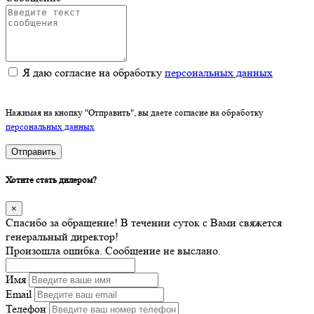
Я даю согласие на обработку
персональных данных
Нажимая на кнопку "Отправить", вы даете согласие на обработку
персональных данных
Отправить
Хотите стать дилером?
×
Спасибо за обращение! В течении суток с Вами свяжется
генеральный директор!
Произошла ошибка. Сообщение не выслано.
Имя
Email
Телефон