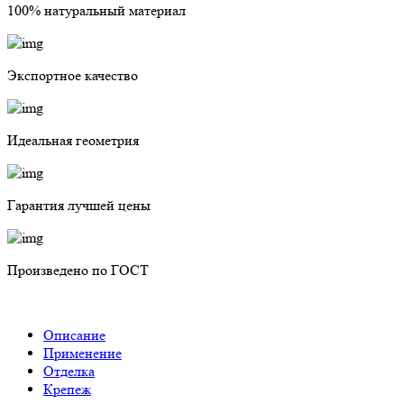
100% натуральный материал
Экспортное качество
Идеальная геометрия
Гарантия лучшей цены
Произведено по ГОСТ
Описание
Применение
Отделка
Крепеж