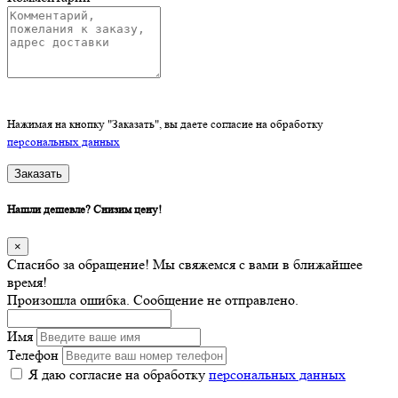
Нажимая на кнопку "Заказать", вы даете согласие на обработку
персональных данных
Заказать
Нашли дешевле? Снизим цену!
×
Спасибо за обращение! Мы свяжемся с вами в ближайшее
время!
Произошла ошибка. Сообщение не отправлено.
Имя
Телефон
Я даю согласие на обработку
персональных данных