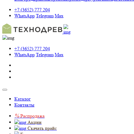
+7 (3652) 777 204
WhatsApp
Telegram
Max
+7 (3652) 777 204
WhatsApp
Telegram
Max
Каталог
Контакты
%
Распродажа
Акции
Скачать прайс