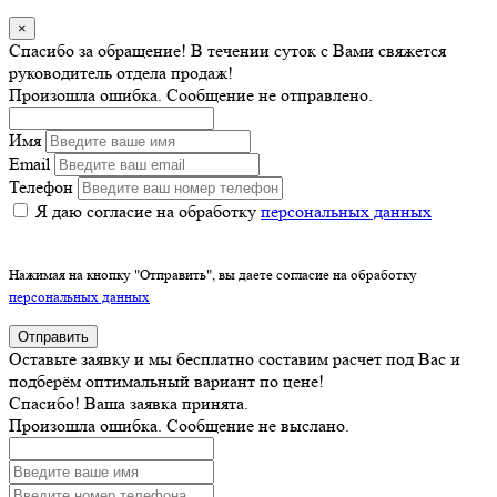
×
Спасибо за обращение! В течении суток с Вами свяжется
руководитель отдела продаж!
Произошла ошибка. Сообщение не отправлено.
Имя
Email
Телефон
Я даю согласие на обработку
персональных данных
Нажимая на кнопку "Отправить", вы даете согласие на обработку
персональных данных
Отправить
Оставьте заявку и мы бесплатно составим расчет под Вас и
подберём оптимальный вариант по цене!
Спасибо! Ваша заявка принята.
Произошла ошибка. Сообщение не выслано.