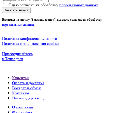
Я даю согласие на обработку
персональных данных
Заказать звонок
Нажимая на кнопку "Заказать звонок", вы даете согласие на обработку
персональных данных
Политика конфиденциальности
Политика использования cookies
Присоединяйтесь
к Технодрев
Клиентам
Оплата и доставка
Возврат и обмен
Контакты
Письмо директору
О компании
Философия