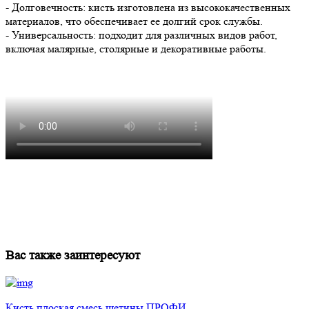
- Долговечность: кисть изготовлена из высококачественных
материалов, что обеспечивает ее долгий срок службы.
- Универсальность: подходит для различных видов работ,
включая малярные, столярные и декоративные работы.
Вас также заинтересуют
Кисть плоская смесь щетины ПРОФИ