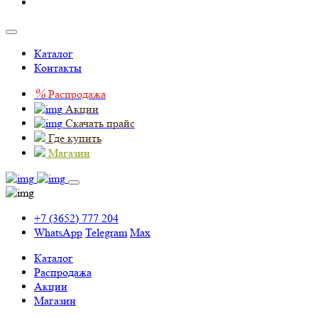
Каталог
Контакты
%
Распродажа
Акции
Скачать прайс
Где купить
Магазин
+7 (3652) 777 204
WhatsApp
Telegram
Max
Каталог
Распродажа
Акции
Магазин