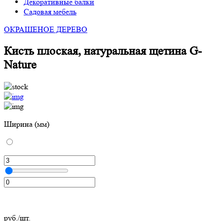
Декоративные балки
Садовая мебель
ОКРАШЕНОЕ ДЕРЕВО
Кисть плоская, натуральная щетина G-
Nature
Ширина (мм)
руб./шт.