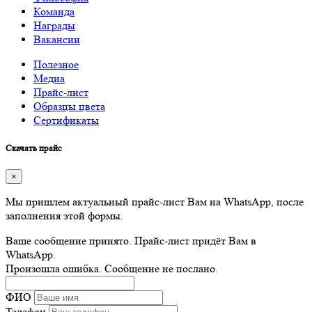
Команда
Награды
Вакансии
Полезное
Медиа
Прайс-лист
Образцы цвета
Сертификаты
Скачать прайс
×
Мы пришлем актуальный прайс-лист Вам на WhatsApp, после
заполнения этой формы.
Ваше сообщение принято. Прайс-лист придёт Вам в
WhatsApp.
Произошла ошибка. Сообщение не послано.
ФИО
Телефон