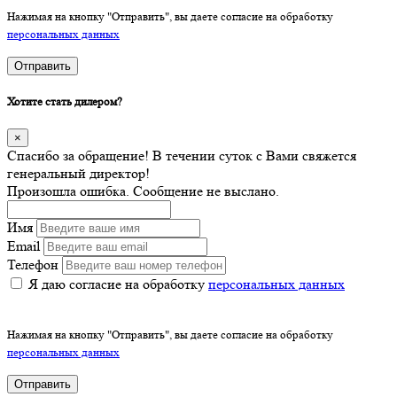
Нажимая на кнопку "Отправить", вы даете согласие на обработку
персональных данных
Отправить
Хотите стать дилером?
×
Спасибо за обращение! В течении суток с Вами свяжется
генеральный директор!
Произошла ошибка. Сообщение не выслано.
Имя
Email
Телефон
Я даю согласие на обработку
персональных данных
Нажимая на кнопку "Отправить", вы даете согласие на обработку
персональных данных
Отправить