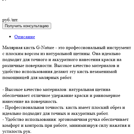
руб./шт.
Получить консультацию
Описание
Малярная кисть G-Nature - это профессиональный инструмент
с плоским ворсом из натуральной щетины. Она идеально
подходит для точного и аккуратного нанесения краски на
различные поверхности. Высокое качество материалов и
удобство использования делают эту кисть незаменимой
помощницей для малярных работ.
- Высокое качество материалов: натуральная щетина
обеспечивает отличное удержание краски и равномерное
нанесение на поверхность.
- Профессиональная точность: кисть имеет плоский обрез и
идеально подходит для точных и аккуратных работ.
- Удобство использования: эргономичная ручка обеспечивает
комфорт и контроль при работе, минимизируя силу нажатия и
усталость рук.