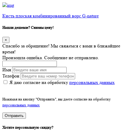
Кисть плоская комбинированный ворс G-nature
Нашли дешевле? Снизим цену!
×
Спасибо за обращение! Мы свяжемся с вами в ближайшее
время!
Произошла ошибка. Сообщение не отправлено.
Имя
Телефон
Я даю согласие на обработку
персональных данных
Нажимая на кнопку "Отправить", вы даете согласие на обработку
персональных данных
Отправить
Хотите персональную скидку?