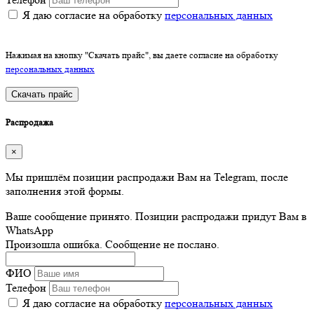
Я даю согласие на обработку
персональных данных
Нажимая на кнопку "Скачать прайс", вы даете согласие на обработку
персональных данных
Скачать прайс
Распродажа
×
Мы пришлём позиции распродажи Вам на Telegram, после
заполнения этой формы.
Ваше сообщение принято. Позиции распродажи придут Вам в
WhatsApp
Произошла ошибка. Сообщение не послано.
ФИО
Телефон
Я даю согласие на обработку
персональных данных