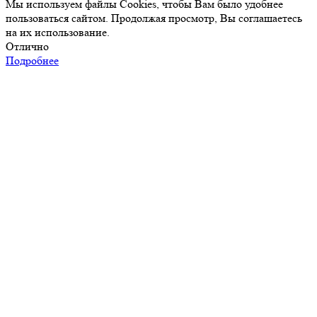
Мы используем файлы Cookies, чтобы Вам было удобнее
пользоваться сайтом. Продолжая просмотр, Вы соглашаетесь
на их использование.
Отлично
Подробнее