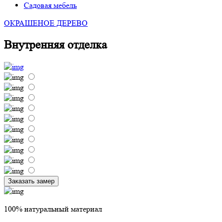
Садовая мебель
ОКРАШЕНОЕ ДЕРЕВО
Внутренняя отделка
Заказать замер
100% натуральный материал