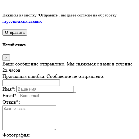
Нажимая на кнопку "Отправить", вы даете согласие на обработку
персональных данных
Отправить
Новый отзыв
×
Ваше сообщение отправлено. Мы свяжемся с вами в течение
2х часов
Произошла ошибка. Сообщение не отправлено.
Имя
*
:
Email
*
:
Отзыв
*
:
Фотография: