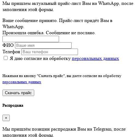
Мы пришлем актуальный прайс-лист Вам на WhatsApp, после
заполнения этой формы.
Ваше сообщение принято. Прайс-лист придёт Вам в
WhatsApp.
Произошла ошибка. Сообщение не послано.
ФИО
Телефон
Я даю согласие на обработку
персональных данных
Нажимая на кнопку "Скачать прайс", вы даете согласие на обработку
персональных данных
Скачать прайс
Распродажа
×
Мы пришлём позиции распродажи Вам на Telegram, после
заполнения этой формы.