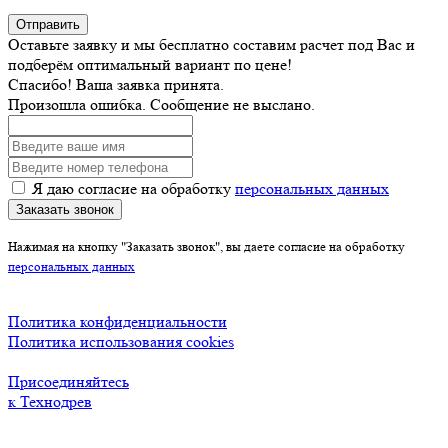
Отправить
Оставьте заявку и мы бесплатно составим расчет под Вас и
подберём оптимальный вариант по цене!
Спасибо! Ваша заявка принята.
Произошла ошибка. Сообщение не выслано.
Я даю согласие на обработку
персональных данных
Заказать звонок
Нажимая на кнопку "Заказать звонок", вы даете согласие на обработку
персональных данных
Политика конфиденциальности
Политика использования cookies
Присоединяйтесь
к Технодрев