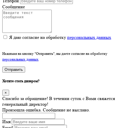
Телефон
Сообщение
Я даю согласие на обработку
персональных данных
Нажимая на кнопку "Отправить", вы даете согласие на обработку
персональных данных
Отправить
Хотите стать дилером?
×
Спасибо за обращение! В течении суток с Вами свяжется
генеральный директор!
Произошла ошибка. Сообщение не выслано.
Имя
Email