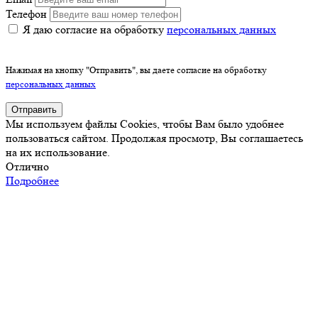
Телефон
Я даю согласие на обработку
персональных данных
Нажимая на кнопку "Отправить", вы даете согласие на обработку
персональных данных
Отправить
Мы используем файлы Cookies, чтобы Вам было удобнее
пользоваться сайтом. Продолжая просмотр, Вы соглашаетесь
на их использование.
Отлично
Подробнее