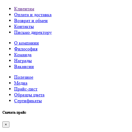
Клиентам
Оплата и доставка
Возврат и обмен
Контакты
Письмо директору
О компании
Философия
Команда
Награды
Вакансии
Полезное
Медиа
Прайс-лист
Образцы цвета
Сертификаты
Скачать прайс
×