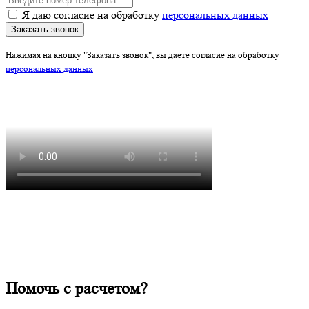
Я даю согласие на обработку
персональных данных
Заказать звонок
Нажимая на кнопку "Заказать звонок", вы даете согласие на обработку
персональных данных
Помочь с расчетом?