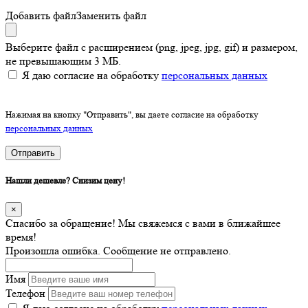
Добавить файл
Заменить файл
Выберите файл с расширением (png, jpeg, jpg, gif) и размером,
не превышающим 3 МБ.
Я даю согласие на обработку
персональных данных
Нажимая на кнопку "Отправить", вы даете согласие на обработку
персональных данных
Отправить
Нашли дешевле? Снизим цену!
×
Спасибо за обращение! Мы свяжемся с вами в ближайшее
время!
Произошла ошибка. Сообщение не отправлено.
Имя
Телефон