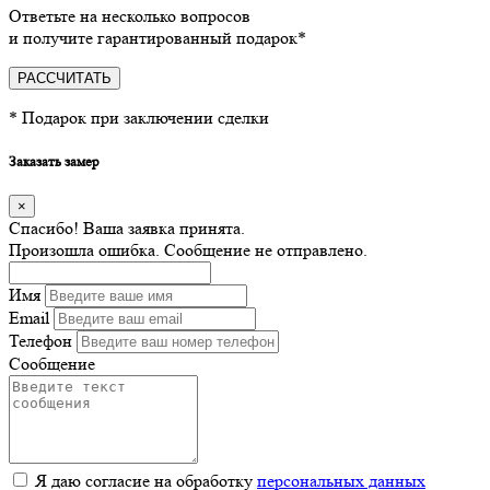
Ответьте на несколько вопросов
и получите гарантированный подарок*
РАССЧИТАТЬ
* Подарок при заключении сделки
Заказать замер
×
Спасибо! Ваша заявка принята.
Произошла ошибка. Сообщение не отправлено.
Имя
Email
Телефон
Сообщение
Я даю согласие на обработку
персональных данных