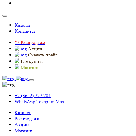
Каталог
Контакты
%
Распродажа
Акции
Скачать прайс
Где купить
Магазин
+7 (3652) 777 204
WhatsApp
Telegram
Max
Каталог
Распродажа
Акции
Магазин