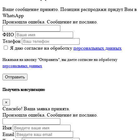
Ваше сообщение принято. Позиции распродажи придут Вам в
WhatsApp
Произошла ошибка. Сообщение не послано.
ФИО
Телефон
Я даю согласие на обработку
персональных данных
Нажимая на кнопку "Отправить", вы даете согласие на обработку
персональных данных
Отправить
Получить консультацию
×
Спасибо! Ваша заявка принята.
Произошла ошибка. Сообщение не послано.
Имя
Email