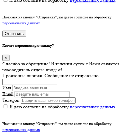
Я даю согласие на обработку
персональных данных
Нажимая на кнопку "Отправить", вы даете согласие на обработку
персональных данных
Отправить
Хотите персональную скидку?
×
Спасибо за обращение! В течении суток с Вами свяжется
руководитель отдела продаж!
Произошла ошибка. Сообщение не отправлено.
Имя
Email
Телефон
Я даю согласие на обработку
персональных данных
Нажимая на кнопку "Отправить", вы даете согласие на обработку
персональных данных