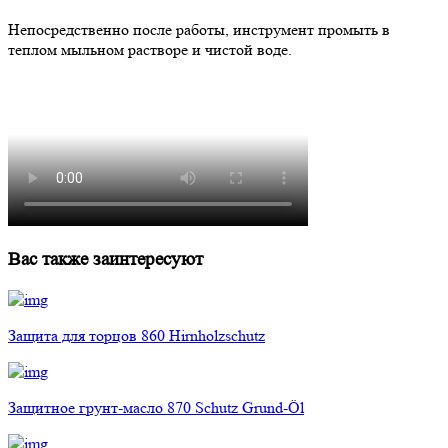
Непосредственно после работы, инструмент промыть в
теплом мыльном растворе и чистой воде.
Вас также заинтересуют
Защита для торцов 860 Hirnholzschutz
Защитное грунт-масло 870 Schutz Grund-Öl