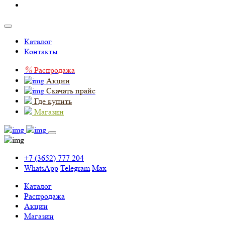
Каталог
Контакты
%
Распродажа
Акции
Скачать прайс
Где купить
Магазин
+7 (3652) 777 204
WhatsApp
Telegram
Max
Каталог
Распродажа
Акции
Магазин