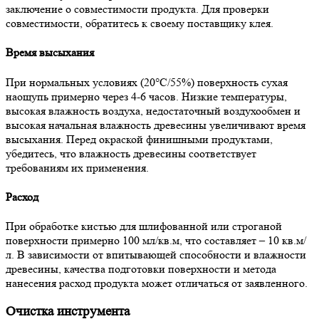
заключение о совместимости продукта. Для проверки
совместимости, обратитесь к своему поставщику клея.
Время высыхания
При нормальных условиях (20°С/55%) поверхность сухая
наощупь примерно через 4-6 часов. Низкие температуры,
высокая влажность воздуха, недостаточный воздухообмен и
высокая начальная влажность древесины увеличивают время
высыхания. Перед окраской финишными продуктами,
убедитесь, что влажность древесины соответствует
требованиям их применения.
Расход
При обработке кистью для шлифованной или строганой
поверхности примерно 100 мл/кв.м, что составляет – 10 кв.м/
л. В зависимости от впитывающей способности и влажности
древесины, качества подготовки поверхности и метода
нанесения расход продукта может отличаться от заявленного.
Очистка инструмента