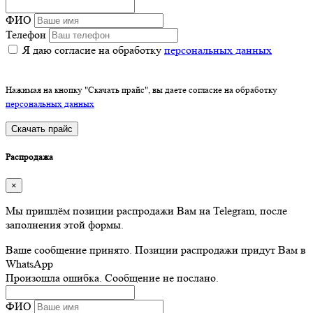
ФИО
Телефон
Я даю согласие на обработку
персональных данных
Нажимая на кнопку "Скачать прайс", вы даете согласие на обработку
персональных данных
Скачать прайс
Распродажа
×
Мы пришлём позиции распродажи Вам на Telegram, после
заполнения этой формы.
Ваше сообщение принято. Позиции распродажи придут Вам в
WhatsApp
Произошла ошибка. Сообщение не послано.
ФИО