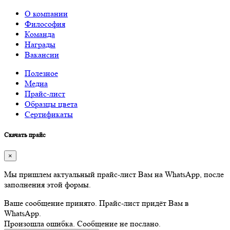
О компании
Философия
Команда
Награды
Вакансии
Полезное
Медиа
Прайс-лист
Образцы цвета
Сертификаты
Скачать прайс
×
Мы пришлем актуальный прайс-лист Вам на WhatsApp, после
заполнения этой формы.
Ваше сообщение принято. Прайс-лист придёт Вам в
WhatsApp.
Произошла ошибка. Сообщение не послано.