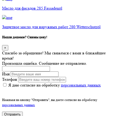
Масло для фасадов 285 Fassadenöl
Защитное масло для наружных работ 280 Wetterschutzöl
Нашли дешевле? Снизим цену!
×
Спасибо за обращение! Мы свяжемся с вами в ближайшее
время!
Произошла ошибка. Сообщение не отправлено.
Имя
Телефон
Я даю согласие на обработку
персональных данных
Нажимая на кнопку "Отправить", вы даете согласие на обработку
персональных данных
Отправить