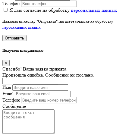
Телефон
Я даю согласие на обработку
персональных данных
Нажимая на кнопку "Отправить", вы даете согласие на обработку
персональных данных
Отправить
Получить консультацию
×
Спасибо! Ваша заявка принята.
Произошла ошибка. Сообщение не послано.
Имя
Email
Телефон
Сообщение