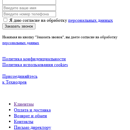
Я даю согласие на обработку
персональных данных
Заказать звонок
Нажимая на кнопку "Заказать звонок", вы даете согласие на обработку
персональных данных
Политика конфиденциальности
Политика использования cookies
Присоединяйтесь
к Технодрев
Клиентам
Оплата и доставка
Возврат и обмен
Контакты
Письмо директору