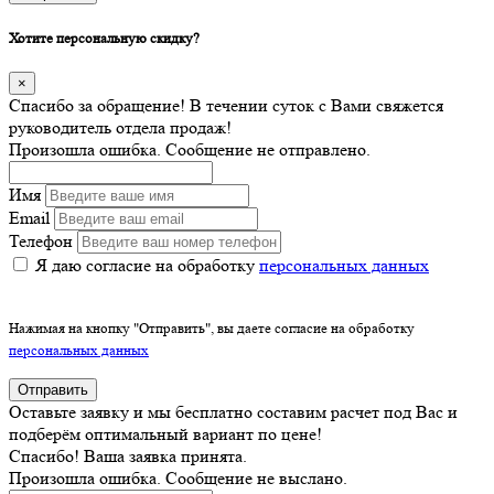
Хотите персональную скидку?
×
Спасибо за обращение! В течении суток с Вами свяжется
руководитель отдела продаж!
Произошла ошибка. Сообщение не отправлено.
Имя
Email
Телефон
Я даю согласие на обработку
персональных данных
Нажимая на кнопку "Отправить", вы даете согласие на обработку
персональных данных
Отправить
Оставьте заявку и мы бесплатно составим расчет под Вас и
подберём оптимальный вариант по цене!
Спасибо! Ваша заявка принята.
Произошла ошибка. Сообщение не выслано.