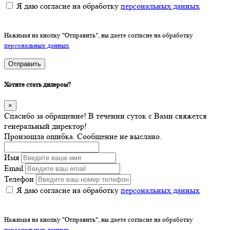
Я даю согласие на обработку
персональных данных
Нажимая на кнопку "Отправить", вы даете согласие на обработку
персональных данных
Отправить
Хотите стать дилером?
×
Спасибо за обращение! В течении суток с Вами свяжется
генеральный директор!
Произошла ошибка. Сообщение не выслано.
Имя
Email
Телефон
Я даю согласие на обработку
персональных данных
Нажимая на кнопку "Отправить", вы даете согласие на обработку
персональных данных