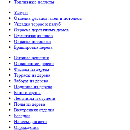
Топливные пеллеты
Услуги
Отделка фасадов, стен и потолков
Укладка террас и палуб
Окраска деревянных домов
Герметизация швов
Окраска погонажа
Брашировка дерева
Готовые решения
Окрашенное дерево
Фасады из дерева
Террасы из дерева
Заборы из дерева
Подшива из дерева
Бани и сауны
Лестницы и ступени
Полы из дерева
Внутренняя отделка
Беседки
Навесы для авто
Ограждения