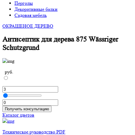
Перголы
Декоративные балки
Садовая мебель
ОКРАШЕНОЕ ДЕРЕВО
Антисептик для дерева 875 Wässriger
Schutzgrund
руб.
Получить консультацию
Каталог цветов
Техническое руководство PDF