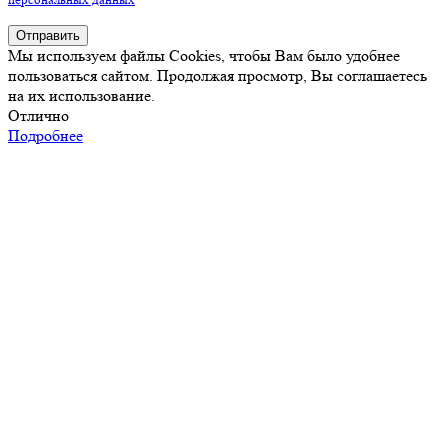
Отправить
Мы используем файлы Cookies, чтобы Вам было удобнее
пользоваться сайтом. Продолжая просмотр, Вы соглашаетесь
на их использование.
Отлично
Подробнее