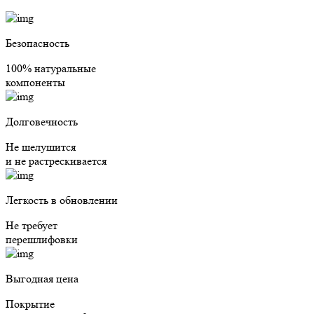
Безопасность
100% натуральные
компоненты
Долговечность
Не шелушится
и не растрескивается
Легкость в обновлении
Не требует
перешлифовки
Выгодная цена
Покрытие