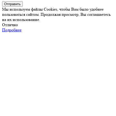
Отправить
Мы используем файлы Cookies, чтобы Вам было удобнее
пользоваться сайтом. Продолжая просмотр, Вы соглашаетесь
на их использование.
Отлично
Подробнее