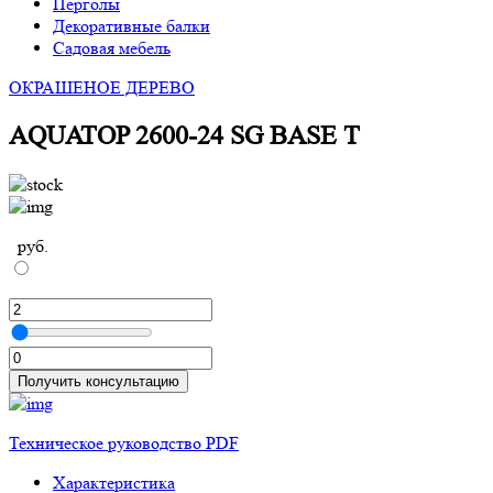
Перголы
Декоративные балки
Садовая мебель
ОКРАШЕНОЕ ДЕРЕВО
AQUATOP 2600-24 SG BASE T
руб.
Получить консультацию
Техническое руководство PDF
Характеристика