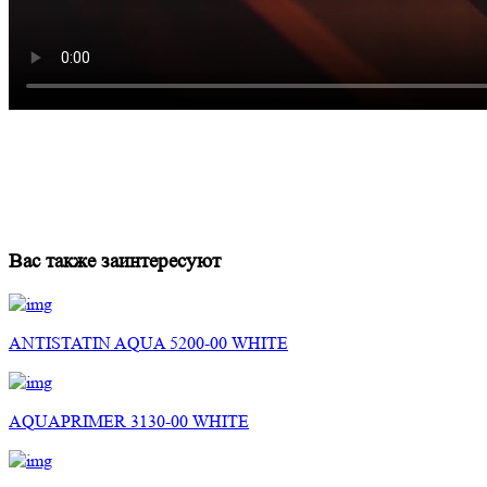
Вас также заинтересуют
ANTISTATIN AQUA 5200-00 WHITE
AQUAPRIMER 3130-00 WHITE