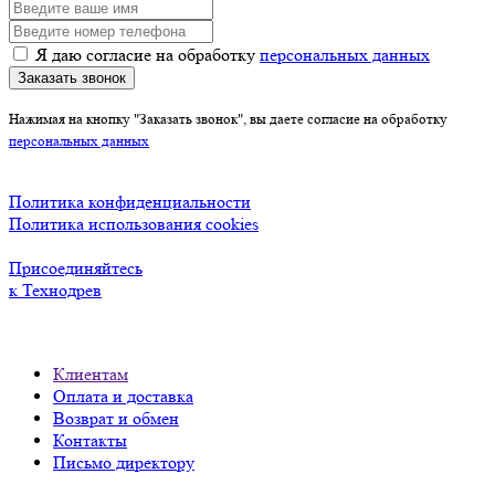
Я даю согласие на обработку
персональных данных
Заказать звонок
Нажимая на кнопку "Заказать звонок", вы даете согласие на обработку
персональных данных
Политика конфиденциальности
Политика использования cookies
Присоединяйтесь
к Технодрев
Клиентам
Оплата и доставка
Возврат и обмен
Контакты
Письмо директору