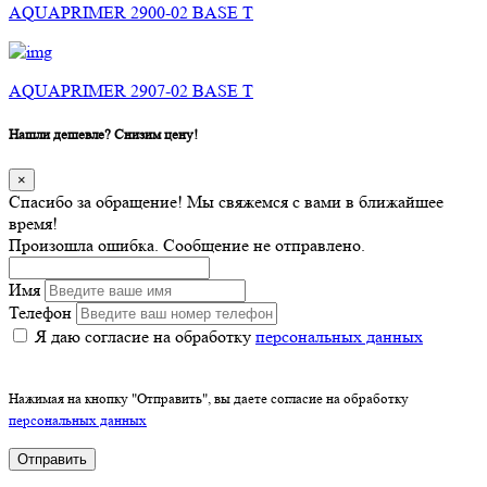
AQUAPRIMER 2900-02 BASE T
AQUAPRIMER 2907-02 BASE T
Нашли дешевле? Снизим цену!
×
Спасибо за обращение! Мы свяжемся с вами в ближайшее
время!
Произошла ошибка. Сообщение не отправлено.
Имя
Телефон
Я даю согласие на обработку
персональных данных
Нажимая на кнопку "Отправить", вы даете согласие на обработку
персональных данных
Отправить