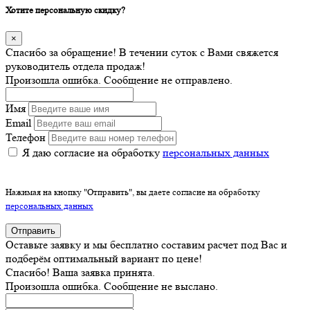
Хотите персональную скидку?
×
Спасибо за обращение! В течении суток с Вами свяжется
руководитель отдела продаж!
Произошла ошибка. Сообщение не отправлено.
Имя
Email
Телефон
Я даю согласие на обработку
персональных данных
Нажимая на кнопку "Отправить", вы даете согласие на обработку
персональных данных
Отправить
Оставьте заявку и мы бесплатно составим расчет под Вас и
подберём оптимальный вариант по цене!
Спасибо! Ваша заявка принята.
Произошла ошибка. Сообщение не выслано.