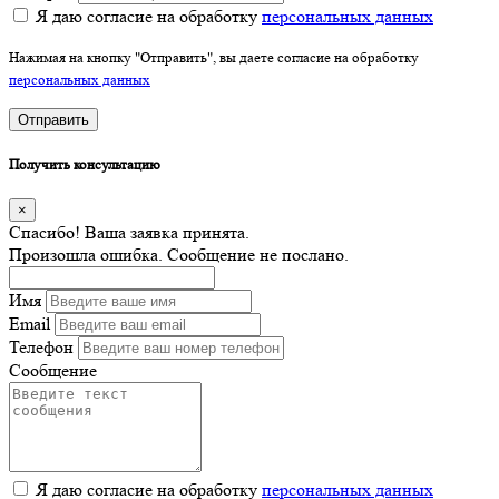
Я даю согласие на обработку
персональных данных
Нажимая на кнопку "Отправить", вы даете согласие на обработку
персональных данных
Отправить
Получить консультацию
×
Спасибо! Ваша заявка принята.
Произошла ошибка. Сообщение не послано.
Имя
Email
Телефон
Сообщение
Я даю согласие на обработку
персональных данных