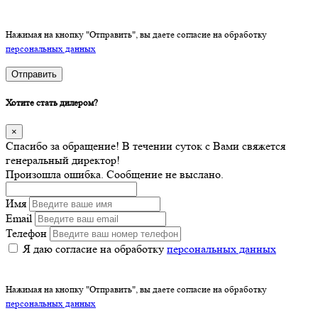
Нажимая на кнопку "Отправить", вы даете согласие на обработку
персональных данных
Отправить
Хотите стать дилером?
×
Спасибо за обращение! В течении суток с Вами свяжется
генеральный директор!
Произошла ошибка. Сообщение не выслано.
Имя
Email
Телефон
Я даю согласие на обработку
персональных данных
Нажимая на кнопку "Отправить", вы даете согласие на обработку
персональных данных