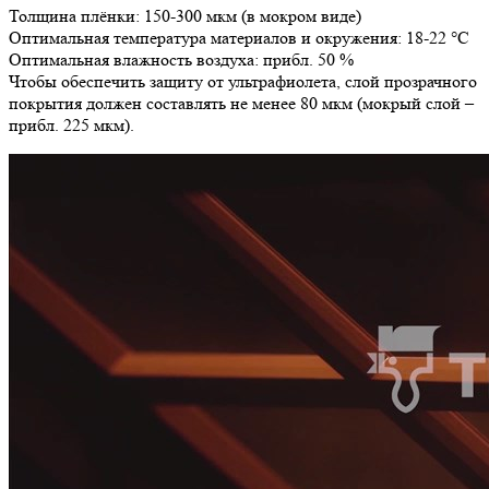
Толщина плёнки: 150-300 мкм (в мокром виде)
Оптимальная температура материалов и окружения: 18-22 °C
Оптимальная влажность воздуха: прибл. 50 %
Чтобы обеспечить защиту от ультрафиолета, слой прозрачного
покрытия должен составлять не менее 80 мкм (мокрый слой –
прибл. 225 мкм).