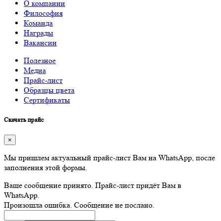
О компании
Философия
Команда
Награды
Вакансии
Полезное
Медиа
Прайс-лист
Образцы цвета
Сертификаты
Скачать прайс
×
Мы пришлем актуальный прайс-лист Вам на WhatsApp, после
заполнения этой формы.
Ваше сообщение принято. Прайс-лист придёт Вам в
WhatsApp.
Произошла ошибка. Сообщение не послано.