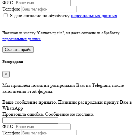
ФИО
Телефон
Я даю согласие на обработку
персональных данных
Нажимая на кнопку "Скачать прайс", вы даете согласие на обработку
персональных данных
Скачать прайс
Распродажа
×
Мы пришлём позиции распродажи Вам на Telegram, после
заполнения этой формы.
Ваше сообщение принято. Позиции распродажи придут Вам в
WhatsApp
Произошла ошибка. Сообщение не послано.
ФИО
Телефон