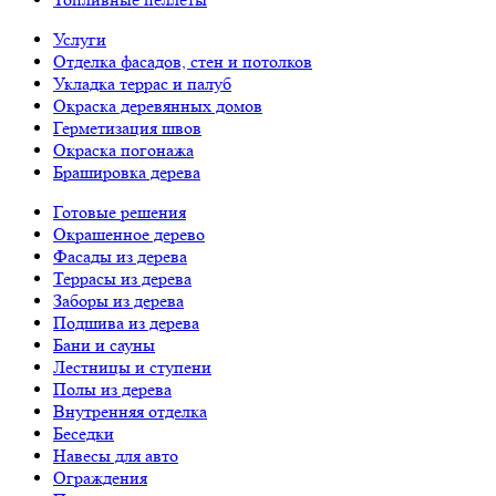
Услуги
Отделка фасадов, стен и потолков
Укладка террас и палуб
Окраска деревянных домов
Герметизация швов
Окраска погонажа
Брашировка дерева
Готовые решения
Окрашенное дерево
Фасады из дерева
Террасы из дерева
Заборы из дерева
Подшива из дерева
Бани и сауны
Лестницы и ступени
Полы из дерева
Внутренняя отделка
Беседки
Навесы для авто
Ограждения