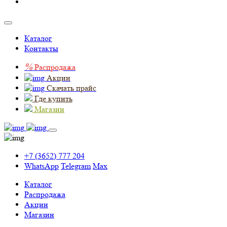
Каталог
Контакты
%
Распродажа
Акции
Скачать прайс
Где купить
Магазин
+7 (3652) 777 204
WhatsApp
Telegram
Max
Каталог
Распродажа
Акции
Магазин