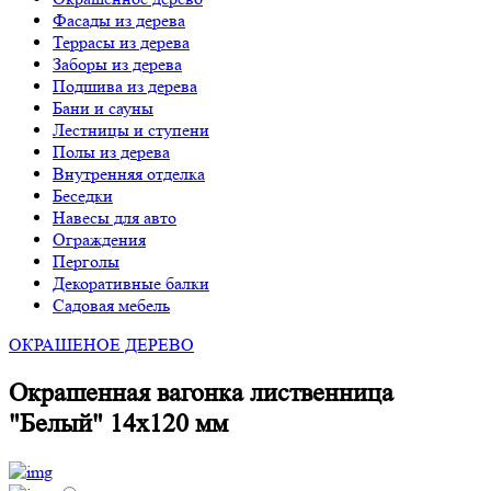
Фасады из дерева
Террасы из дерева
Заборы из дерева
Подшива из дерева
Бани и сауны
Лестницы и ступени
Полы из дерева
Внутренняя отделка
Беседки
Навесы для авто
Ограждения
Перголы
Декоративные балки
Садовая мебель
ОКРАШЕНОЕ ДЕРЕВО
Окрашенная вагонка лиственница
"Белый" 14х120 мм