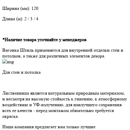
Ширина (мм): 120
Длина (м): 2 / 3 / 4
*Наличие товара уточняйте у менеджеров
Вагонка Штиль применяется для внутренней отделки стен и
потолков, а также для различных элементов декора.
Для стен и потолка
Лиственница является натуральным природным материалом,
и несмотря на высокую стойкость к гниению, к атмосферному
воздействию и УФ-излучению, для наилучшего сохранения
всех ее качеств - перед монтажом обязательно требуется
окраска.
Наша компания предлагает вам только лучшие