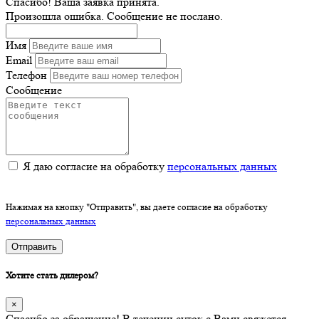
Спасибо! Ваша заявка принята.
Произошла ошибка. Сообщение не послано.
Имя
Email
Телефон
Сообщение
Я даю согласие на обработку
персональных данных
Нажимая на кнопку "Отправить", вы даете согласие на обработку
персональных данных
Отправить
Хотите стать дилером?
×
Спасибо за обращение! В течении суток с Вами свяжется