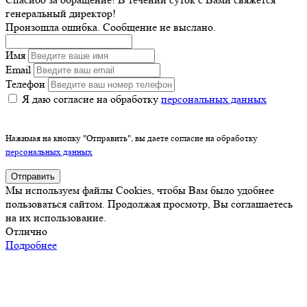
генеральный директор!
Произошла ошибка. Сообщение не выслано.
Имя
Email
Телефон
Я даю согласие на обработку
персональных данных
Нажимая на кнопку "Отправить", вы даете согласие на обработку
персональных данных
Отправить
Мы используем файлы Cookies, чтобы Вам было удобнее
пользоваться сайтом. Продолжая просмотр, Вы соглашаетесь
на их использование.
Отлично
Подробнее