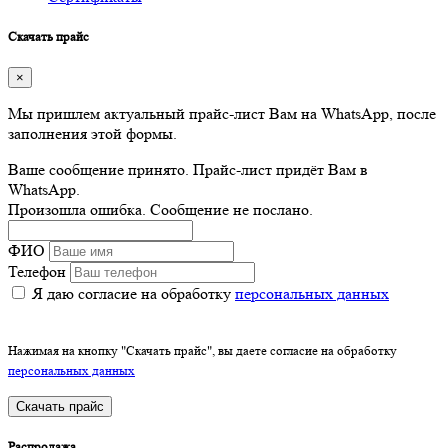
Скачать прайс
×
Мы пришлем актуальный прайс-лист Вам на WhatsApp, после
заполнения этой формы.
Ваше сообщение принято. Прайс-лист придёт Вам в
WhatsApp.
Произошла ошибка. Сообщение не послано.
ФИО
Телефон
Я даю согласие на обработку
персональных данных
Нажимая на кнопку "Скачать прайс", вы даете согласие на обработку
персональных данных
Скачать прайс
Распродажа