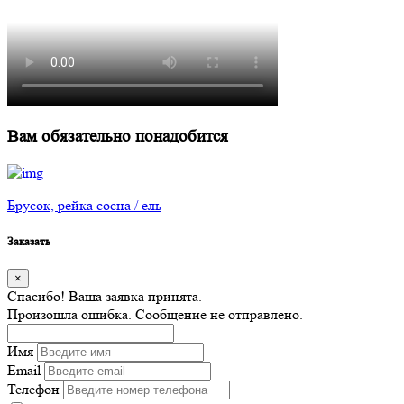
Вам обязательно понадобится
Брусок, рейка сосна / ель
Заказать
×
Спасибо! Ваша заявка принята.
Произошла ошибка. Сообщение не отправлено.
Имя
Email
Телефон