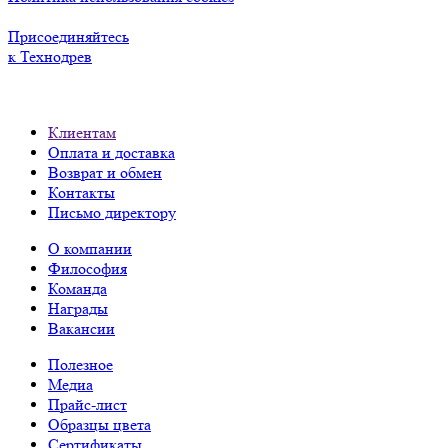
Присоединяйтесь
к Технодрев
Клиентам
Оплата и доставка
Возврат и обмен
Контакты
Письмо директору
О компании
Философия
Команда
Награды
Вакансии
Полезное
Медиа
Прайс-лист
Образцы цвета
Сертификаты