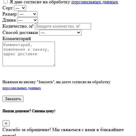
Я даю согласие на обработку
персональных данных
Сорт
Размер
Длина
Количество, м²
Способ доставки
Комментарий
Нажимая на кнопку "Заказать", вы даете согласие на обработку
персональных данных
Заказать
Нашли дешевле? Снизим цену!
×
Спасибо за обращение! Мы свяжемся с вами в ближайшее
время!