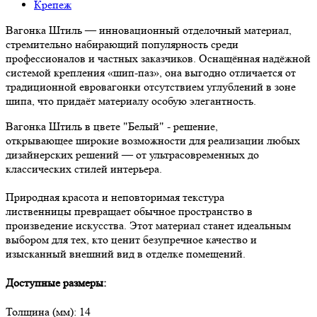
Крепеж
Вагонка Штиль — инновационный отделочный материал,
стремительно набирающий популярность среди
профессионалов и частных заказчиков. Оснащённая надёжной
системой крепления «шип-паз», она выгодно отличается от
традиционной евровагонки отсутствием углублений в зоне
шипа, что придаёт материалу особую элегантность.
Вагонка Штиль в цвете "Белый" - решение,
открывающее широкие возможности для реализации любых
дизайнерских решений — от ультрасовременных до
классических стилей интерьера.
Природная красота и неповторимая текстура
лиственницы превращает обычное пространство в
произведение искусства. Этот материал станет идеальным
выбором для тех, кто ценит безупречное качество и
изысканный внешний вид в отделке помещений.
Доступные размеры:
Толщина (мм): 14