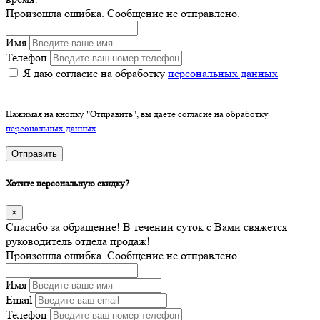
Произошла ошибка. Сообщение не отправлено.
Имя
Телефон
Я даю согласие на обработку
персональных данных
Нажимая на кнопку "Отправить", вы даете согласие на обработку
персональных данных
Отправить
Хотите персональную скидку?
×
Спасибо за обращение! В течении суток с Вами свяжется
руководитель отдела продаж!
Произошла ошибка. Сообщение не отправлено.
Имя
Email
Телефон