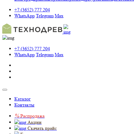
+7 (3652) 777 204
WhatsApp
Telegram
Max
+7 (3652) 777 204
WhatsApp
Telegram
Max
Каталог
Контакты
%
Распродажа
Акции
Скачать прайс