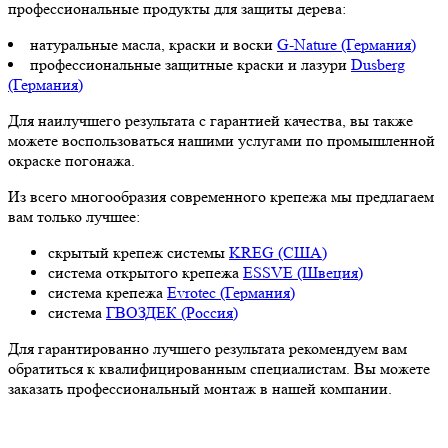
профессиональные продукты для защиты дерева:
натуральные масла, краски и воски
G-Nature (Германия)
профессиональные защитные краски и лазури
Dusberg
(Германия)
Для наилучшего результата с гарантией качества, вы также
можете воспользоваться нашими услугами по промышленной
окраске погонажа.
Из всего многообразия современного крепежа мы предлагаем
вам только лучшее:
скрытый крепеж системы
KREG (США)
система открытого крепежа
ESSVE (Швеция)
система крепежа
Evrotec (Германия)
система
ГВОЗДЕК (Россия)
Для гарантированно лучшего результата рекомендуем вам
обратиться к квалифицированным специалистам. Вы можете
заказать профессиональный монтаж в нашей компании.