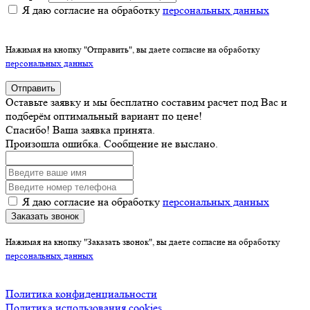
Я даю согласие на обработку
персональных данных
Нажимая на кнопку "Отправить", вы даете согласие на обработку
персональных данных
Отправить
Оставьте заявку и мы бесплатно составим расчет под Вас и
подберём оптимальный вариант по цене!
Спасибо! Ваша заявка принята.
Произошла ошибка. Сообщение не выслано.
Я даю согласие на обработку
персональных данных
Заказать звонок
Нажимая на кнопку "Заказать звонок", вы даете согласие на обработку
персональных данных
Политика конфиденциальности
Политика использования cookies