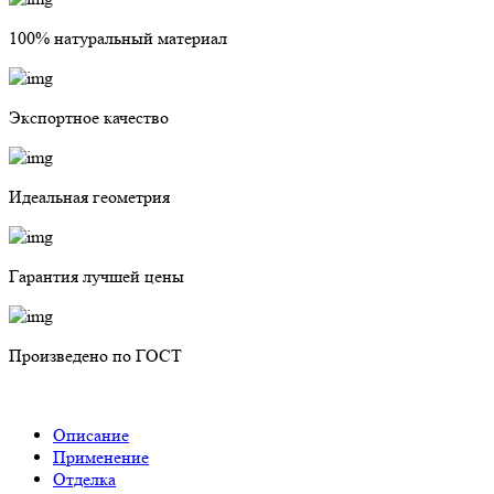
100% натуральный материал
Экспортное качество
Идеальная геометрия
Гарантия лучшей цены
Произведено по ГОСТ
Описание
Применение
Отделка