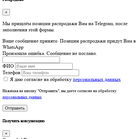
×
Мы пришлём позиции распродажи Вам на Telegram, после
заполнения этой формы.
Ваше сообщение принято. Позиции распродажи придут Вам в
WhatsApp
Произошла ошибка. Сообщение не послано.
ФИО
Телефон
Я даю согласие на обработку
персональных данных
Нажимая на кнопку "Отправить", вы даете согласие на обработку
персональных данных
Отправить
Получить консультацию
×