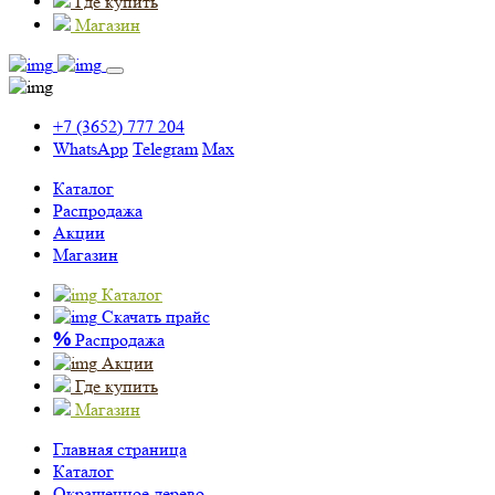
Где купить
Магазин
+7 (3652) 777 204
WhatsApp
Telegram
Max
Каталог
Распродажа
Акции
Магазин
Каталог
Скачать прайс
%
Распродажа
Акции
Где купить
Магазин
Главная страница
Каталог
Окрашенное дерево