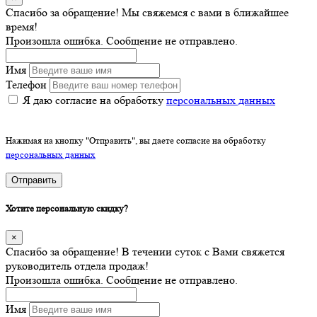
Спасибо за обращение! Мы свяжемся с вами в ближайшее
время!
Произошла ошибка. Сообщение не отправлено.
Имя
Телефон
Я даю согласие на обработку
персональных данных
Нажимая на кнопку "Отправить", вы даете согласие на обработку
персональных данных
Отправить
Хотите персональную скидку?
×
Спасибо за обращение! В течении суток с Вами свяжется
руководитель отдела продаж!
Произошла ошибка. Сообщение не отправлено.
Имя