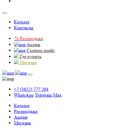
Каталог
Контакты
%
Распродажа
Акции
Скачать прайс
Где купить
Магазин
+7 (3652) 777 204
WhatsApp
Telegram
Max
Каталог
Распродажа
Акции
Магазин