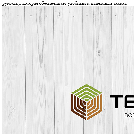
рукоятку, которая обеспечивает удобный и надежный захват.