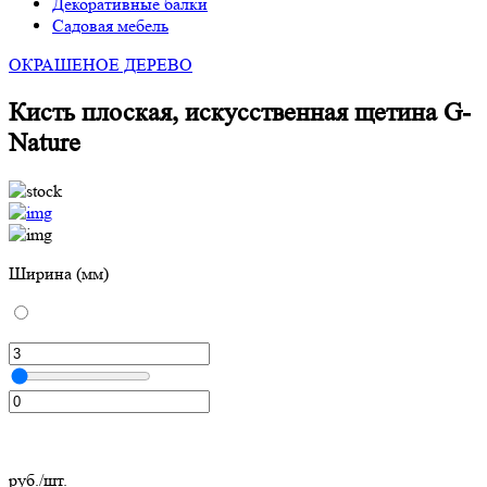
Декоративные балки
Садовая мебель
ОКРАШЕНОЕ ДЕРЕВО
Кисть плоская, искусственная щетина G-
Nature
Ширина (мм)
руб./шт.