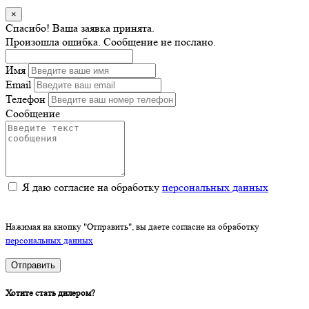
×
Спасибо! Ваша заявка принята.
Произошла ошибка. Сообщение не послано.
Имя
Email
Телефон
Сообщение
Я даю согласие на обработку
персональных данных
Нажимая на кнопку "Отправить", вы даете согласие на обработку
персональных данных
Отправить
Хотите стать дилером?