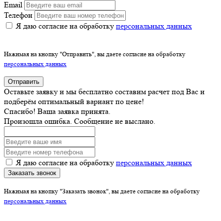
Email
Телефон
Я даю согласие на обработку
персональных данных
Нажимая на кнопку "Отправить", вы даете согласие на обработку
персональных данных
Отправить
Оставьте заявку и мы бесплатно составим расчет под Вас и
подберём оптимальный вариант по цене!
Спасибо! Ваша заявка принята.
Произошла ошибка. Сообщение не выслано.
Я даю согласие на обработку
персональных данных
Заказать звонок
Нажимая на кнопку "Заказать звонок", вы даете согласие на обработку
персональных данных