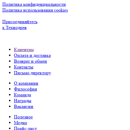
Политика конфиденциальности
Политика использования cookies
Присоединяйтесь
к Технодрев
Клиентам
Оплата и доставка
Возврат и обмен
Контакты
Письмо директору
О компании
Философия
Команда
Награды
Вакансии
Полезное
Медиа
Прайс-лист