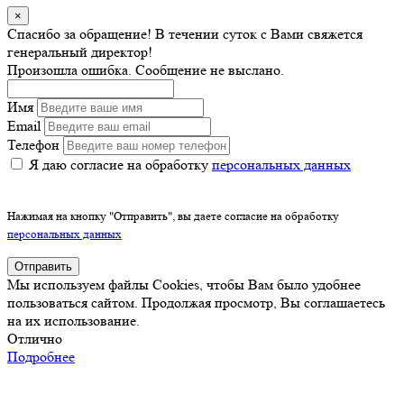
×
Спасибо за обращение! В течении суток с Вами свяжется
генеральный директор!
Произошла ошибка. Сообщение не выслано.
Имя
Email
Телефон
Я даю согласие на обработку
персональных данных
Нажимая на кнопку "Отправить", вы даете согласие на обработку
персональных данных
Отправить
Мы используем файлы Cookies, чтобы Вам было удобнее
пользоваться сайтом. Продолжая просмотр, Вы соглашаетесь
на их использование.
Отлично
Подробнее