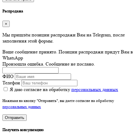
Распродажа
×
Мы пришлём позиции распродажи Вам на Telegram, после
заполнения этой формы.
Ваше сообщение принято. Позиции распродажи придут Вам в
WhatsApp
Произошла ошибка. Сообщение не послано.
ФИО
Телефон
Я даю согласие на обработку
персональных данных
Нажимая на кнопку "Отправить", вы даете согласие на обработку
персональных данных
Отправить
Получить консультацию