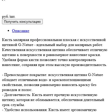
руб./шт.
Получить консультацию
Описание
Кисть малярная профессиональная плоская с искусственной
щетиной G-Nature - идеальный выбор для малярных работ.
Качественная искусственная щетина обеспечивает отличную
адгезию к поверхности и равномерное нанесение краски.
Удобная форма кисти позволяет точно контролировать
нанесение, сохраняя при этом высокую производительность.
- Превосходное покрытие: искусственная щетина G-Nature
обладает отличными водо- и краскопоглощающими
свойствами, позволяя равномерно наносить краску без
разводов и полос.
- Долговечность: Кисть имеет прочную искусственную
щетину, которая не обламывается, обеспечивая длительный
срок службы.
- Удобство использования: Кисть имеет эргономичную