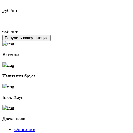
руб./шт.
руб./шт.
Получить консультацию
Вагонка
Имитация бруса
Блок Хаус
Доска пола
Описание