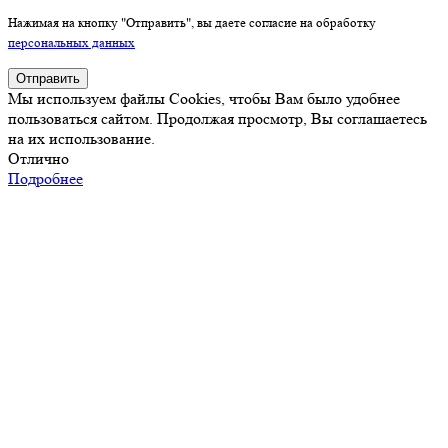
Нажимая на кнопку "Отправить", вы даете согласие на обработку
персональных данных
Отправить
Мы используем файлы Cookies, чтобы Вам было удобнее
пользоваться сайтом. Продолжая просмотр, Вы соглашаетесь
на их использование.
Отлично
Подробнее