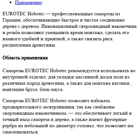
Применение
EUROTEC Hobotec — профессиональные саморезы из
Германи, обеспечивающие быстрое и чистое соединение
дерева с деревом. Инновационный сверловидный наконечник
и резьба позволяют уменьшить время монтажа, сделать его
намного удобней и приятней, а также снизить риск
расщепления древесины.
Область применения
Саморезы EUROTEC Hobotec рекомендуется использовать во
внутренней отделке, для укладки массивной доски пола из
различных пород древесины, а также для монтажа вагонки,
имитации бруса, блок-хауса.
Саморезы EUROTEC Hobotec позволяет избежать
предварительного засверливания, так как снабжены
сверловидным наконечником, — это обеспечивает легкий и
точный вход самореза в дерево, а также имеют фрезерные
рербра на небольшой по диаметру головке, что позволяет им
самозенковаться.