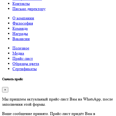
Контакты
Письмо директору
О компании
Философия
Команда
Награды
Вакансии
Полезное
Медиа
Прайс-лист
Образцы цвета
Сертификаты
Скачать прайс
×
Мы пришлем актуальный прайс-лист Вам на WhatsApp, после
заполнения этой формы.
Ваше сообщение принято. Прайс-лист придёт Вам в