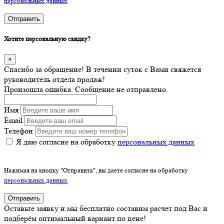
персональных данных
Отправить
Хотите персональную скидку?
×
Спасибо за обращение! В течении суток с Вами свяжется
руководитель отдела продаж!
Произошла ошибка. Сообщение не отправлено.
Имя
Email
Телефон
Я даю согласие на обработку
персональных данных
Нажимая на кнопку "Отправить", вы даете согласие на обработку
персональных данных
Отправить
Оставьте заявку и мы бесплатно составим расчет под Вас и
подберём оптимальный вариант по цене!