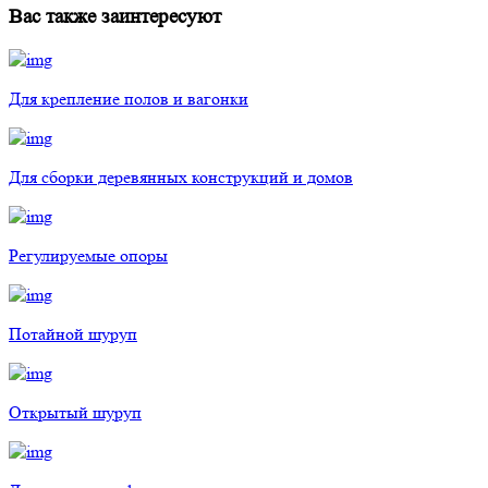
Вас также заинтересуют
Для крепление полов и вагонки
Для сборки деревянных конструкций и домов
Регулируемые опоры
Потайной шуруп
Открытый шуруп