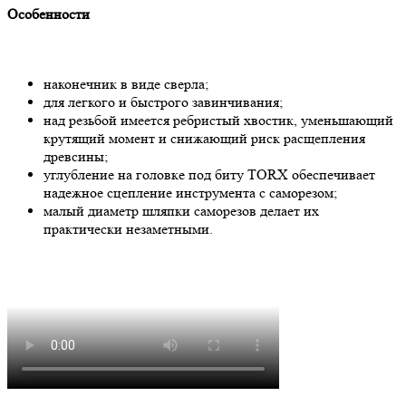
Особенности
наконечник в виде сверла;
для легкого и быстрого завинчивания;
над резьбой имеется ребристый хвостик, уменьшающий
крутящий момент и снижающий риск расщепления
древсины;
углубление на головке под биту TORX обеспечивает
надежное сцепление инструмента с саморезом;
малый диаметр шляпки саморезов делает их
практически незаметными.