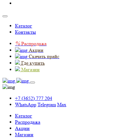
Каталог
Контакты
%
Распродажа
Акции
Скачать прайс
Где купить
Магазин
+7 (3652) 777 204
WhatsApp
Telegram
Max
Каталог
Распродажа
Акции
Магазин