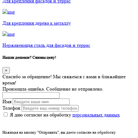
Для крепления фасадов и террас
Для крепления дерева к металлу
Нержавеющая сталь для фасадов и террас
Нашли дешевле? Снизим цену!
×
Спасибо за обращение! Мы свяжемся с вами в ближайшее
время!
Произошла ошибка. Сообщение не отправлено.
Имя
Телефон
Я даю согласие на обработку
персональных данных
Нажимая на кнопку "Отправить", вы даете согласие на обработку