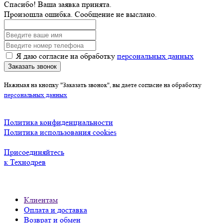
Спасибо! Ваша заявка принята.
Произошла ошибка. Сообщение не выслано.
Я даю согласие на обработку
персональных данных
Заказать звонок
Нажимая на кнопку "Заказать звонок", вы даете согласие на обработку
персональных данных
Политика конфиденциальности
Политика использования cookies
Присоединяйтесь
к Технодрев
Клиентам
Оплата и доставка
Возврат и обмен