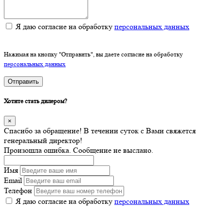
Я даю согласие на обработку
персональных данных
Нажимая на кнопку "Отправить", вы даете согласие на обработку
персональных данных
Отправить
Хотите стать дилером?
×
Спасибо за обращение! В течении суток с Вами свяжется
генеральный директор!
Произошла ошибка. Сообщение не выслано.
Имя
Email
Телефон
Я даю согласие на обработку
персональных данных