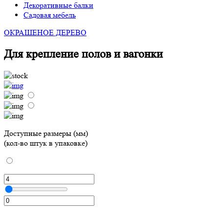
Декоративные балки
Садовая мебель
ОКРАШЕНОЕ ДЕРЕВО
Для крепление полов и вагонки
Доступные размеры (мм)
(кол-во штук в упаковке)