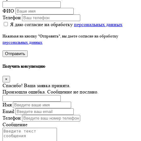
ФИО
Телефон
Я даю согласие на обработку
персональных данных
Нажимая на кнопку "Отправить", вы даете согласие на обработку
персональных данных
Отправить
Получить консультацию
×
Спасибо! Ваша заявка принята.
Произошла ошибка. Сообщение не послано.
Имя
Email
Телефон
Сообщение