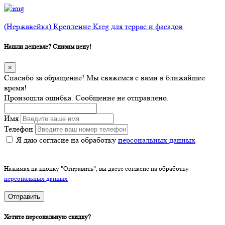
(Нержавейка) Крепление Kreg для террас и фасадов
Нашли дешевле? Снизим цену!
×
Спасибо за обращение! Мы свяжемся с вами в ближайшее
время!
Произошла ошибка. Сообщение не отправлено.
Имя
Телефон
Я даю согласие на обработку
персональных данных
Нажимая на кнопку "Отправить", вы даете согласие на обработку
персональных данных
Отправить
Хотите персональную скидку?