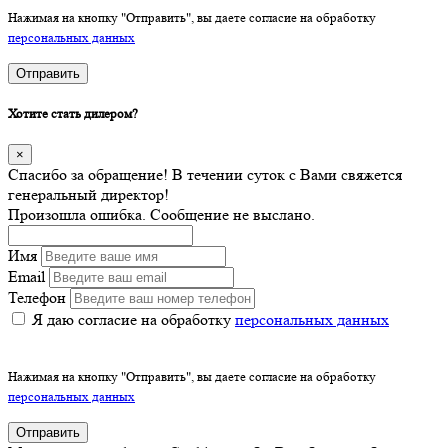
Нажимая на кнопку "Отправить", вы даете согласие на обработку
персональных данных
Отправить
Хотите стать дилером?
×
Спасибо за обращение! В течении суток с Вами свяжется
генеральный директор!
Произошла ошибка. Сообщение не выслано.
Имя
Email
Телефон
Я даю согласие на обработку
персональных данных
Нажимая на кнопку "Отправить", вы даете согласие на обработку
персональных данных
Отправить