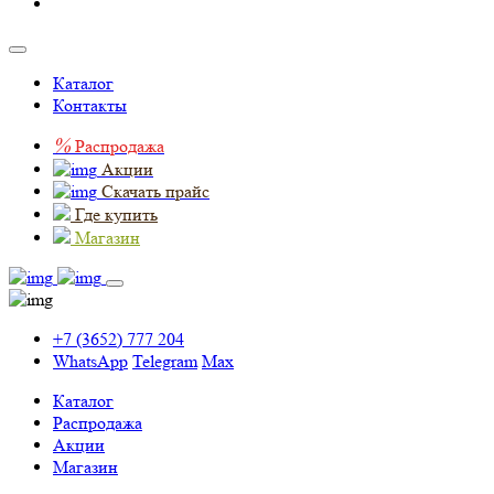
Каталог
Контакты
%
Распродажа
Акции
Скачать прайс
Где купить
Магазин
+7 (3652) 777 204
WhatsApp
Telegram
Max
Каталог
Распродажа
Акции
Магазин