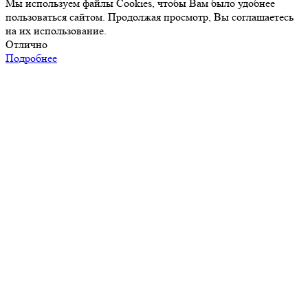
Мы используем файлы Cookies, чтобы Вам было удобнее
пользоваться сайтом. Продолжая просмотр, Вы соглашаетесь
на их использование.
Отлично
Подробнее