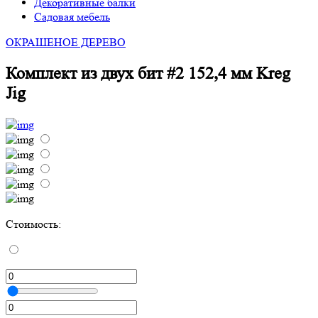
Декоративные балки
Садовая мебель
ОКРАШЕНОЕ ДЕРЕВО
Комплект из двух бит #2 152,4 мм Kreg
Jig
Стоимость: