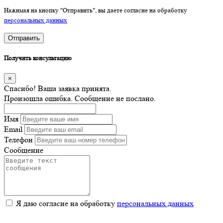
Нажимая на кнопку "Отправить", вы даете согласие на обработку
персональных данных
Отправить
Получить консультацию
×
Спасибо! Ваша заявка принята.
Произошла ошибка. Сообщение не послано.
Имя
Email
Телефон
Сообщение
Я даю согласие на обработку
персональных данных