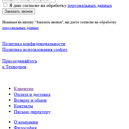
Я даю согласие на обработку
персональных данных
Заказать звонок
Нажимая на кнопку "Заказать звонок", вы даете согласие на обработку
персональных данных
Политика конфиденциальности
Политика использования cookies
Присоединяйтесь
к Технодрев
Клиентам
Оплата и доставка
Возврат и обмен
Контакты
Письмо директору
О компании
Философия