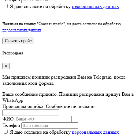
Я даю согласие на обработку
персональных данных
Нажимая на кнопку "Скачать прайс", вы даете согласие на обработку
персональных данных
Скачать прайс
Распродажа
×
Мы пришлём позиции распродажи Вам на Telegram, после
заполнения этой формы.
Ваше сообщение принято. Позиции распродажи придут Вам в
WhatsApp
Произошла ошибка. Сообщение не послано.
ФИО
Телефон
Я даю согласие на обработку
персональных данных