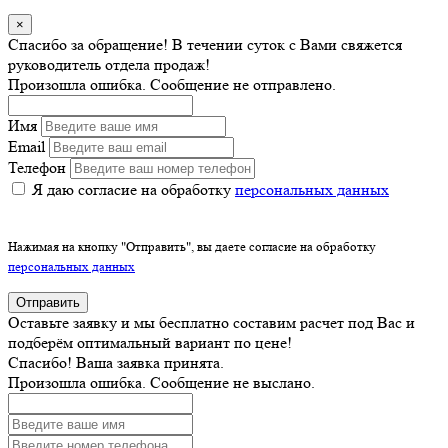
×
Спасибо за обращение! В течении суток с Вами свяжется
руководитель отдела продаж!
Произошла ошибка. Сообщение не отправлено.
Имя
Email
Телефон
Я даю согласие на обработку
персональных данных
Нажимая на кнопку "Отправить", вы даете согласие на обработку
персональных данных
Отправить
Оставьте заявку и мы бесплатно составим расчет под Вас и
подберём оптимальный вариант по цене!
Спасибо! Ваша заявка принята.
Произошла ошибка. Сообщение не выслано.