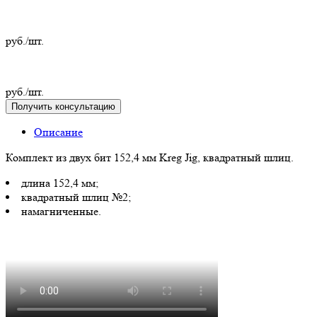
руб./шт.
руб./шт.
Получить консультацию
Описание
Комплект из двух бит 152,4 мм Kreg Jig, квадратный шлиц.
длина 152,4 мм;
квадратный шлиц №2;
намагниченные.