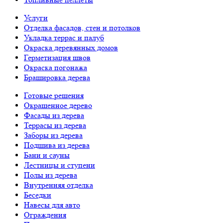
Услуги
Отделка фасадов, стен и потолков
Укладка террас и палуб
Окраска деревянных домов
Герметизация швов
Окраска погонажа
Брашировка дерева
Готовые решения
Окрашенное дерево
Фасады из дерева
Террасы из дерева
Заборы из дерева
Подшива из дерева
Бани и сауны
Лестницы и ступени
Полы из дерева
Внутренняя отделка
Беседки
Навесы для авто
Ограждения