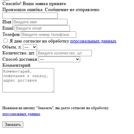
Спасибо! Ваша заявка принята.
Произошла ошибка. Сообщение не отправлено.
Имя
Email
Телефон
Я даю согласие на обработку
персональных данных
Объем, л.
Количество, шт.
Способ доставки
Комментарий
Нажимая на кнопку "Заказать", вы даете согласие на обработку
персональных данных
Заказать