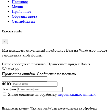
Полезное
Медиа
Прайс-лист
Образцы цвета
Сертификаты
Скачать прайс
×
Мы пришлем актуальный прайс-лист Вам на WhatsApp, после
заполнения этой формы.
Ваше сообщение принято. Прайс-лист придёт Вам в
WhatsApp.
Произошла ошибка. Сообщение не послано.
ФИО
Телефон
Я даю согласие на обработку
персональных данных
Нажимая на кнопку "Скачать прайс", вы даете согласие на обработку