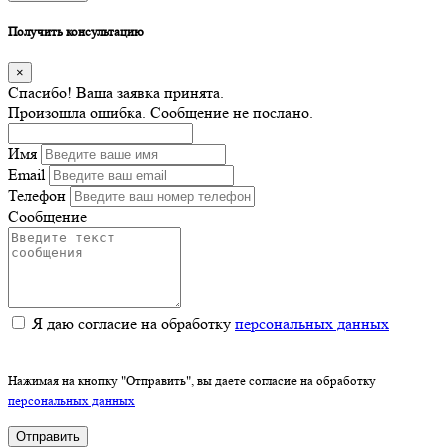
Получить консультацию
×
Спасибо! Ваша заявка принята.
Произошла ошибка. Сообщение не послано.
Имя
Email
Телефон
Сообщение
Я даю согласие на обработку
персональных данных
Нажимая на кнопку "Отправить", вы даете согласие на обработку
персональных данных
Отправить