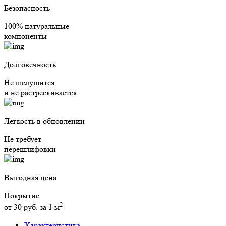
Безопасность
100% натуральные
компоненты
Долговечность
Не шелушится
и не растрескивается
Легкость в обновлении
Не требует
перешлифовки
Выгодная цена
Покрытие
2
от 30 руб. за 1 м
Характеристика