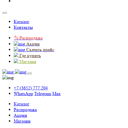
Каталог
Контакты
%
Распродажа
Акции
Скачать прайс
Где купить
Магазин
+7 (3652) 777 204
WhatsApp
Telegram
Max
Каталог
Распродажа
Акции
Магазин