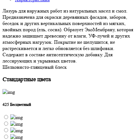
Лазурь для наружных работ из натуральных масел и смол.
Предназначена для окраски деревянных фасадов, заборов,
беседок и других вертикальных поверхностей из мягких,
хвойных пород (ель, сосна). Образует ЭкоМембрану, которая
надежно защищает древесину от влаги, УФ-лучей и других
атмосферных нагрузок. Покрытие не шелушится, не
растрескивается и легко обновляется без шлифовки.
Содержит в составе антисептическую добавку. Для
лессирующих и укрывных цветов.
Шелковисто-глянцевый блеск
Стандартные цвета
425 Бесцветный