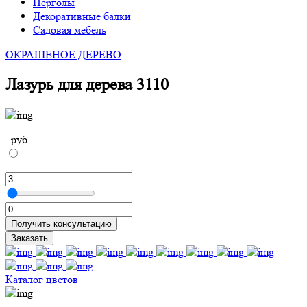
Перголы
Декоративные балки
Садовая мебель
ОКРАШЕНОЕ ДЕРЕВО
Лазурь для дерева 3110
руб.
Получить консультацию
Заказать
Каталог цветов