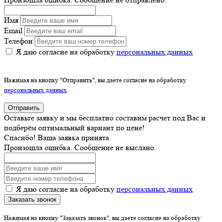
Имя
Email
Телефон
Я даю согласие на обработку
персональных данных
Нажимая на кнопку "Отправить", вы даете согласие на обработку
персональных данных
Отправить
Оставьте заявку и мы бесплатно составим расчет под Вас и
подберём оптимальный вариант по цене!
Спасибо! Ваша заявка принята.
Произошла ошибка. Сообщение не выслано.
Я даю согласие на обработку
персональных данных
Заказать звонок
Нажимая на кнопку "Заказать звонок", вы даете согласие на обработку