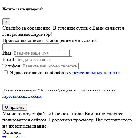
Хотите стать дилером?
×
Спасибо за обращение! В течении суток с Вами свяжется
генеральный директор!
Произошла ошибка. Сообщение не выслано.
Имя
Email
Телефон
Я даю согласие на обработку
персональных данных
Нажимая на кнопку "Отправить", вы даете согласие на обработку
персональных данных
Отправить
Мы используем файлы Cookies, чтобы Вам было удобнее
пользоваться сайтом. Продолжая просмотр, Вы соглашаетесь
на их использование.
Отлично