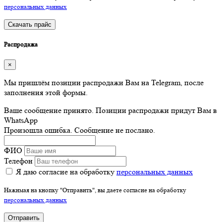
персональных данных
Скачать прайс
Распродажа
×
Мы пришлём позиции распродажи Вам на Telegram, после
заполнения этой формы.
Ваше сообщение принято. Позиции распродажи придут Вам в
WhatsApp
Произошла ошибка. Сообщение не послано.
ФИО
Телефон
Я даю согласие на обработку
персональных данных
Нажимая на кнопку "Отправить", вы даете согласие на обработку
персональных данных
Отправить