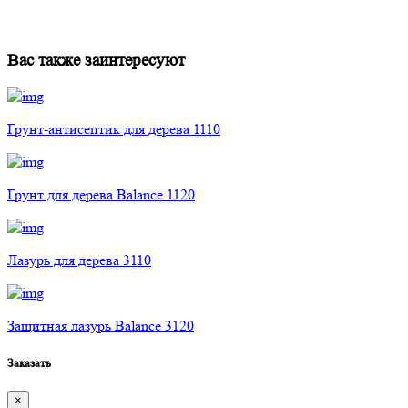
Вас также заинтересуют
Грунт-антисептик для дерева 1110
Грунт для дерева Balance 1120
Лазурь для дерева 3110
Защитная лазурь Balance 3120
Заказать
×