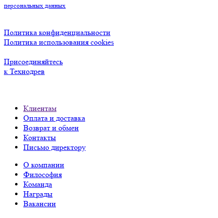
персональных данных
Политика конфиденциальности
Политика использования cookies
Присоединяйтесь
к Технодрев
Клиентам
Оплата и доставка
Возврат и обмен
Контакты
Письмо директору
О компании
Философия
Команда
Награды
Вакансии