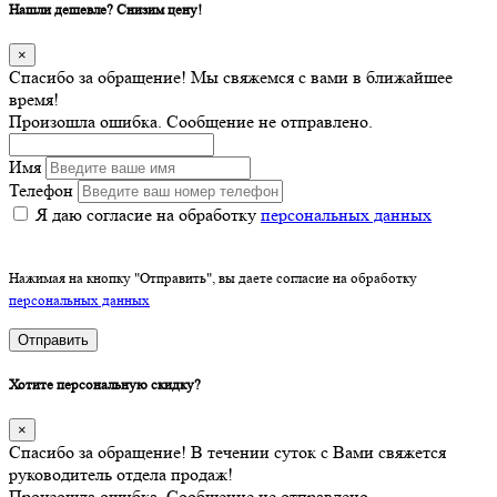
Нашли дешевле? Снизим цену!
×
Спасибо за обращение! Мы свяжемся с вами в ближайшее
время!
Произошла ошибка. Сообщение не отправлено.
Имя
Телефон
Я даю согласие на обработку
персональных данных
Нажимая на кнопку "Отправить", вы даете согласие на обработку
персональных данных
Отправить
Хотите персональную скидку?
×
Спасибо за обращение! В течении суток с Вами свяжется
руководитель отдела продаж!
Произошла ошибка. Сообщение не отправлено.