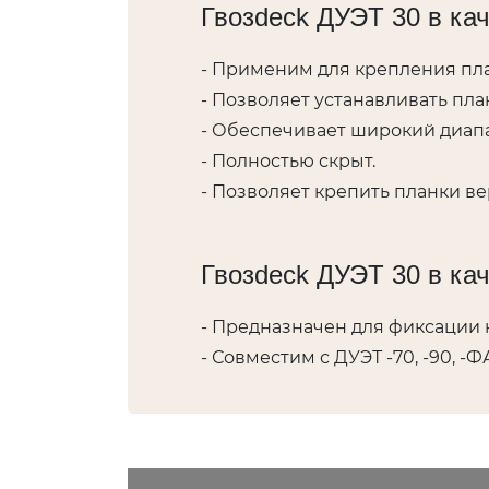
Гвозdeck ДУЭТ 30 в ка
- Применим для крепления пла
- Позволяет устанавливать пл
- Обеспечивает широкий диап
- Полностью скрыт.
- Позволяет крепить планки ве
Гвозdeck ДУЭТ 30 в кач
- Предназначен для фиксации 
- Совместим с ДУЭТ -70, -90, -