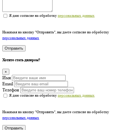
Я даю согласие на обработку
персональных данных
Нажимая на кнопку "Отправить", вы даете согласие на обработку
персональных данных
Отправить
Хотите стать дилером?
×
Имя
Email
Телефон
Я даю согласие на обработку
персональных данных
Нажимая на кнопку "Отправить", вы даете согласие на обработку
персональных данных
Отправить