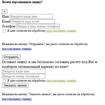
Хотите персональную скидку?
×
Имя
Email
Телефон
Я даю согласие на обработку
персональных данных
Нажимая на кнопку "Отправить", вы даете согласие на обработку
персональных данных
Отправить
Оставьте заявку и мы бесплатно составим расчет под Вас и
подберём оптимальный вариант по цене!
Я даю согласие на обработку
персональных данных
Заказать звонок
Нажимая на кнопку "Заказать звонок", вы даете согласие на обработку
персональных данных