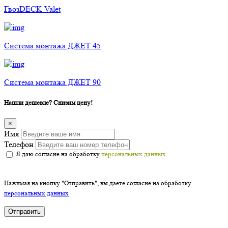
ГвозDECK Valet
Cистема монтажа ДЖЕТ 45
Cистема монтажа ДЖЕТ 90
Нашли дешевле? Снизим цену!
×
Имя
Телефон
Я даю согласие на обработку
персональных данных
Нажимая на кнопку "Отправить", вы даете согласие на обработку
персональных данных
Отправить