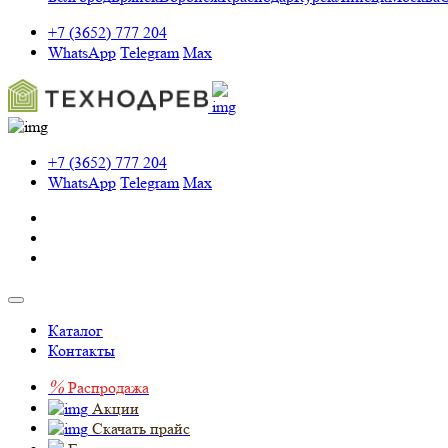
+7 (3652) 777 204
WhatsApp
Telegram
Max
+7 (3652) 777 204
WhatsApp
Telegram
Max
Каталог
Контакты
%
Распродажа
Акции
Скачать прайс