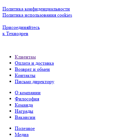
Политика конфиденциальности
Политика использования cookies
Присоединяйтесь
к Технодрев
Клиентам
Оплата и доставка
Возврат и обмен
Контакты
Письмо директору
О компании
Философия
Команда
Награды
Вакансии
Полезное
Медиа