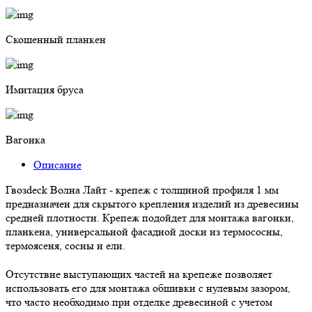
Скошенный планкен
Имитация бруса
Вагонка
Описание
Гвозdeck Волна Лайт - крепеж с толщиной профиля 1 мм
предназначен для скрытого крепления изделий из древесины
средней плотности. Крепеж подойдет для монтажа вагонки,
планкена, универсальной фасадной доски из термососны,
термоясеня, сосны и ели.
Отсутствие выступающих частей на крепеже позволяет
использовать его для монтажа обшивки с нулевым зазором,
что часто необходимо при отделке древесиной с учетом