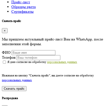
Прайс-лист
Образцы цвета
Сертификаты
Скачать прайс
×
Мы пришлем актуальный прайс-лист Вам на WhatsApp, после
заполнения этой формы.
ФИО
Телефон
Я даю согласие на обработку
персональных данных
Нажимая на кнопку "Скачать прайс", вы даете согласие на обработку
персональных данных
Скачать прайс
Распродажа