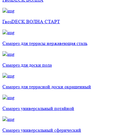
ГвозDECK ВОЛНА СТАРТ
Саморез для террасы нержавеющая сталь
Саморез для доски пола
Саморез для террасной доски окрашенный
Саморез универсальный потайной
Саморез универсальный сферический