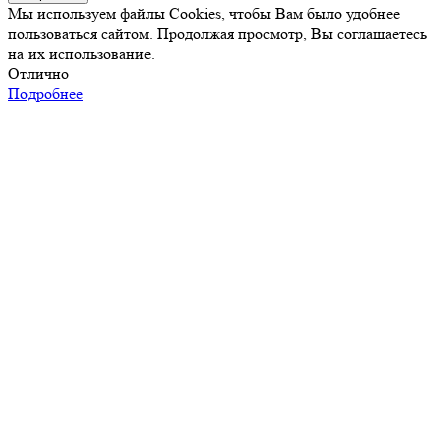
Мы используем файлы Cookies, чтобы Вам было удобнее
пользоваться сайтом. Продолжая просмотр, Вы соглашаетесь
на их использование.
Отлично
Подробнее