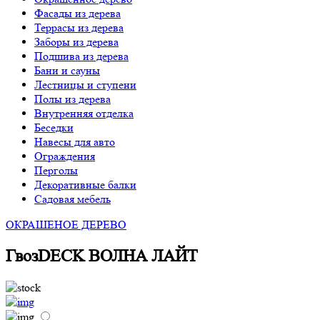
Фасады из дерева
Террасы из дерева
Заборы из дерева
Подшива из дерева
Бани и сауны
Лестницы и ступени
Полы из дерева
Внутренняя отделка
Беседки
Навесы для авто
Ограждения
Перголы
Декоративные балки
Садовая мебель
ОКРАШЕНОЕ ДЕРЕВО
ГвозDECK ВОЛНА ЛАЙТ