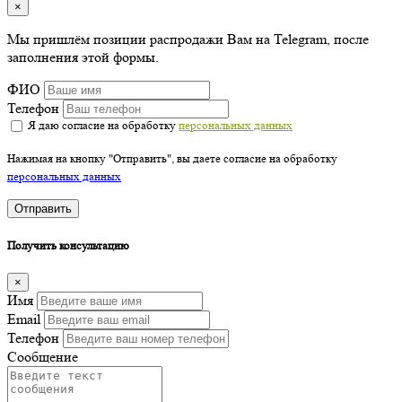
×
Мы пришлём позиции распродажи Вам на Telegram, после
заполнения этой формы.
ФИО
Телефон
Я даю согласие на обработку
персональных данных
Нажимая на кнопку "Отправить", вы даете согласие на обработку
персональных данных
Отправить
Получить консультацию
×
Имя
Email
Телефон
Сообщение