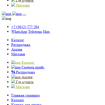
Где купить
Магазин
+7 (3652) 777 204
WhatsApp
Telegram
Max
Каталог
Распродажа
Акции
Магазин
Каталог
Скачать прайс
%
Распродажа
Акции
Где купить
Магазин
Главная страница
Каталог
Крепеж для дерева