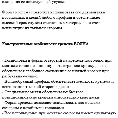
ожидания ее последующей усушки.
Форма крепежа позволяет использовать его для монтажа
погонажных изделий любого профиля и обеспечивает
высокий срок службы отделочных материалов за счет
вентиляции их тыльной стороны.
Конструктивные особенности крепежа ВОЛНА
- Компоновка и форма отверстий на крепеже позволяют при
монтаже точно позиционировать верхнюю кромку доски,
обеспечивая свободное скольжение ее нижней кромки при
разбухании-усушке.
- Волнообразный профиль обеспечивает жесткость крепежа и
вентиляцию тыльной стороны доски.
- Специальные метки обеспечивают быстрое
позиционирование крепежа относительно края доски.
- Форма крепежа позволяет использовать для монтажа
саморезы с потайными головками.
- Все используемые при монтаже саморезы имеют одинаковую