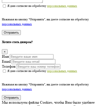
Я даю согласие на обработку
персональных данных
Нажимая на кнопку "Отправить", вы даете согласие на обработку
персональных данных
Отправить
Хотите стать дилером?
×
Имя
Email
Телефон
Я даю согласие на обработку
персональных данных
Нажимая на кнопку "Отправить", вы даете согласие на обработку
персональных данных
Отправить
Мы используем файлы Cookies, чтобы Вам было удобнее