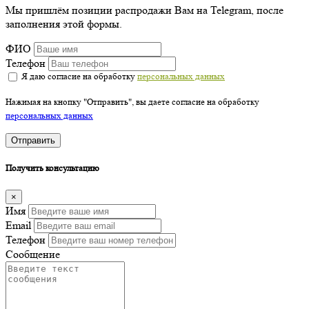
Мы пришлём позиции распродажи Вам на Telegram, после
заполнения этой формы.
ФИО
Телефон
Я даю согласие на обработку
персональных данных
Нажимая на кнопку "Отправить", вы даете согласие на обработку
персональных данных
Отправить
Получить консультацию
×
Имя
Email
Телефон
Сообщение