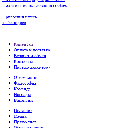
Политика использования cookies
Присоединяйтесь
к Технодрев
Клиентам
Оплата и доставка
Возврат и обмен
Контакты
Письмо директору
О компании
Философия
Команда
Награды
Вакансии
Полезное
Медиа
Прайс-лист
Образцы цвета