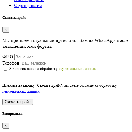
Сертификаты
Скачать прайс
×
Мы пришлем актуальный прайс-лист Вам на WhatsApp, после
заполнения этой формы.
ФИО
Телефон
Я даю согласие на обработку
персональных данных
Нажимая на кнопку "Скачать прайс", вы даете согласие на обработку
персональных данных
Скачать прайс
Распродажа
×