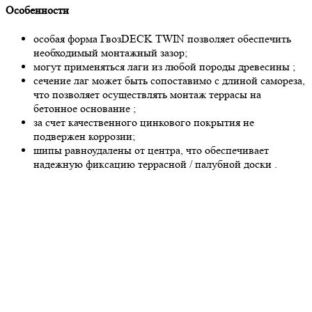
Особенности
особая форма ГвозDECK TWIN позволяет обеспечить
необходимый монтажный зазор;
могут применяться лаги из любой породы древесины ;
сечение лаг может быть сопоставимо с длиной самореза,
что позволяет осуществлять монтаж террасы на
бетонное основание ;
за счет качественного цинкового покрытия не
подвержен коррозии;
шипы равноудалены от центра, что обеспечивает
надежную фиксацию террасной / палубной доски ​.