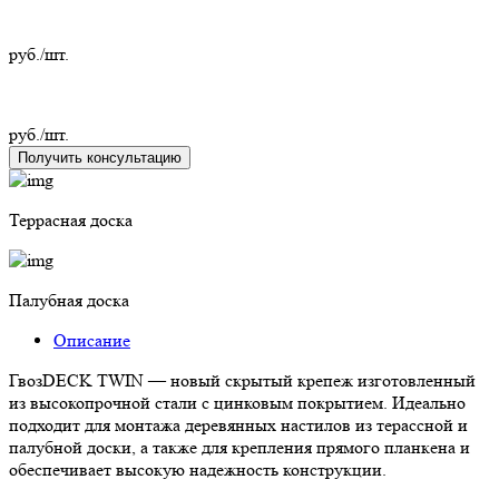
руб./шт.
руб./шт.
Получить консультацию
Террасная доска
Палубная доска
Описание
ГвозDECK TWIN — новый скрытый крепеж изготовленный
из высокопрочной стали с цинковым покрытием. Идеально
подходит для монтажа деревянных настилов из терассной и
палубной доски, а также для крепления прямого планкена и
обеспечивает высокую надежность конструкции.