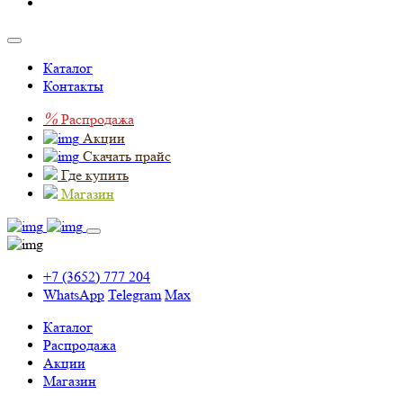
Каталог
Контакты
%
Распродажа
Акции
Скачать прайс
Где купить
Магазин
+7 (3652) 777 204
WhatsApp
Telegram
Max
Каталог
Распродажа
Акции
Магазин