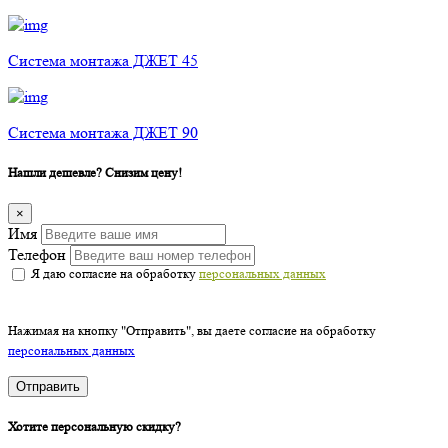
Cистема монтажа ДЖЕТ 45
Cистема монтажа ДЖЕТ 90
Нашли дешевле? Снизим цену!
×
Имя
Телефон
Я даю согласие на обработку
персональных данных
Нажимая на кнопку "Отправить", вы даете согласие на обработку
персональных данных
Отправить
Хотите персональную скидку?