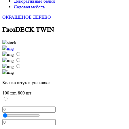
Декоративные балки
Садовая мебель
ОКРАШЕНОЕ ДЕРЕВО
ГвозDECK TWIN
Кол-во штук в упаковке
100 шт, 800 шт