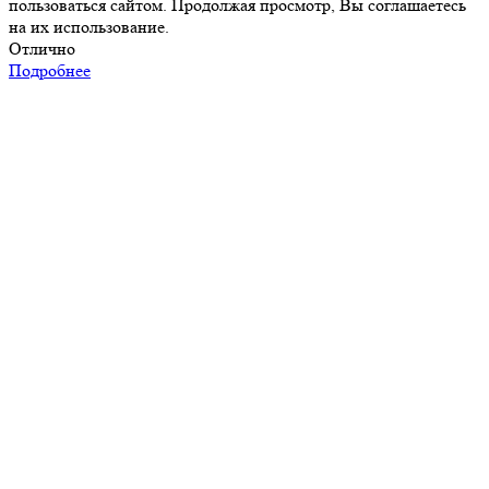
пользоваться сайтом. Продолжая просмотр, Вы соглашаетесь
на их использование.
Отлично
Подробнее