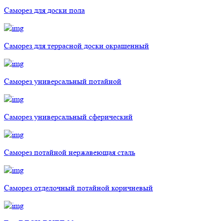
Саморез для доски пола
Саморез для террасной доски окрашенный
Саморез универсальный потайной
Саморез универсальный сферический
Саморез потайной нержавеющая сталь
Саморез отделочный потайной коричневый