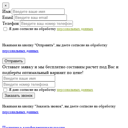
×
Имя
Email
Телефон
Я даю согласие на обработку
персональных данных
Нажимая на кнопку "Отправить", вы даете согласие на обработку
персональных данных
Отправить
Оставьте заявку и мы бесплатно составим расчет под Вас и
подберём оптимальный вариант по цене!
Я даю согласие на обработку
персональных данных
Заказать звонок
Нажимая на кнопку "Заказать звонок", вы даете согласие на обработку
персональных данных
Политика конфиденциальности